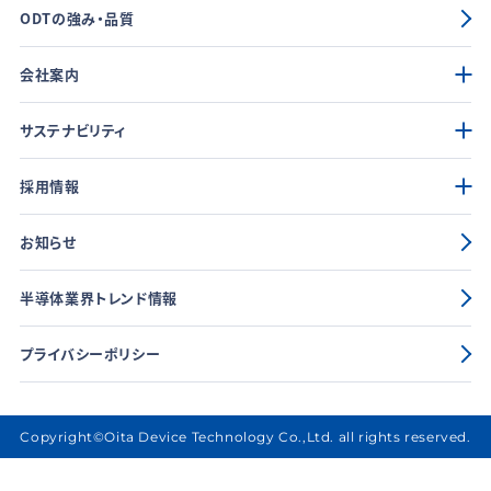
ODTの強み・品質
会社案内
サステナビリティ
採用情報
お知らせ
半導体業界トレンド情報
プライバシーポリシー
Copyright©Oita Device Technology Co.,Ltd. all rights reserved.