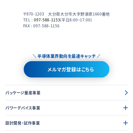
〒870-1203 大分県大分市大字野津原1660番地
TEL :
097-588-1153
(平日8:00~17:00)
FAX : 097-588-1156
半導体業界動向を最速キャッチ
メルマガ登録はこちら
パッケージ量産事業
パワーデバイス事業
設計開発・試作事業