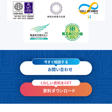
今すぐ相談する
お問い合わせ
くわしい資料をGET
資料ダウンロード