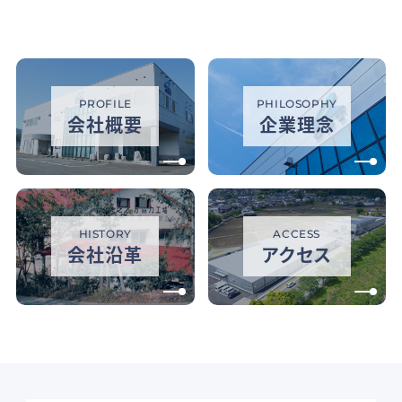
PROFILE
PHILOSOPHY
会社概要
企業理念
HISTORY
ACCESS
会社沿革
アクセス