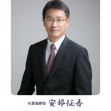
代表取締役