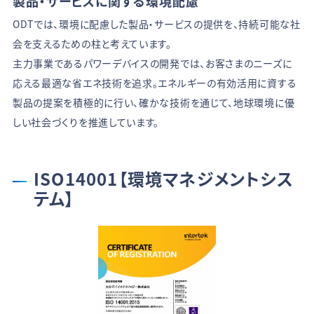
製品・サービスに関する環境配慮
ODTでは、環境に配慮した製品・サービスの提供を、持続可能な社
会を支えるための柱と考えています。
主力事業であるパワーデバイスの開発では、お客さまのニーズに
応える最適な省エネ技術を追求。エネルギーの有効活用に資する
製品の提案を積極的に行い、確かな技術を通じて、地球環境に優
しい社会づくりを推進しています。
ISO14001【環境マネジメントシス
テム】