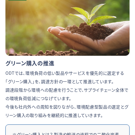
グリーン購入の推進
ODTでは、環境負荷の低い製品やサービスを優先的に選定する
「グリーン購入」を、調達方針の一環として推進しています。
調達段階から環境への配慮を行うことで、サプライチェーン全体で
の環境負荷低減につなげています。
今後も社内外への周知を図りながら、環境配慮型製品の選定とグ
リーン購入の取り組みを継続的に推進していきます。
※グリーン購入とは？ 製造や輸送の過程での二酸化炭素