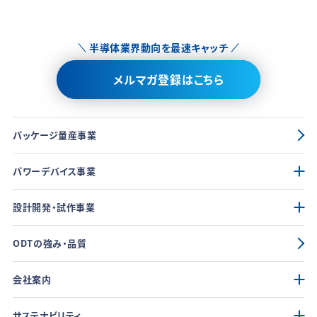
半導体業界動向を最速キャッチ
メルマガ登録はこちら
パッケージ量産事業
パワーデバイス事業
設計開発・試作事業
ODTの強み・品質
会社案内
サステナビリティ