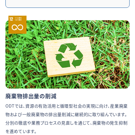
廃棄物排出量の削減
ODTでは、資源の有効活用と循環型社会の実現に向け、産業廃棄
物および一般廃棄物の排出量削減に継続的に取り組んでいます。
分別の徹底や業務プロセスの見直しを通じて、廃棄物の発生抑制
を進めています。