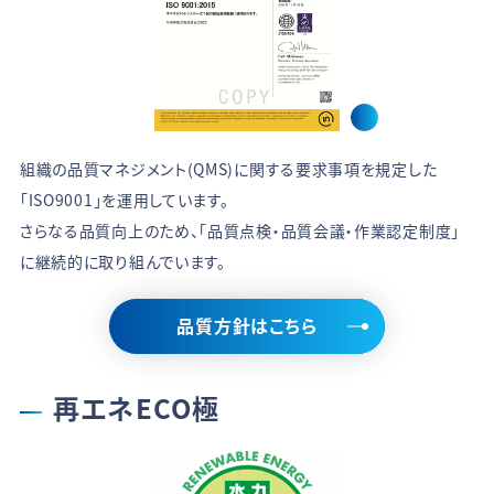
組織の品質マネジメント(QMS)に関する要求事項を規定した
「ISO9001」を運用しています。
さらなる品質向上のため、「品質点検・品質会議・作業認定制度」
に継続的に取り組んでいます。
品質方針はこちら
再エネECO極