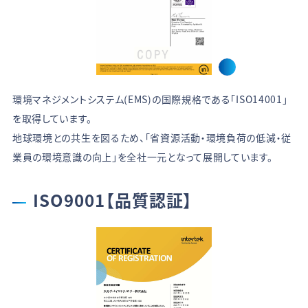
環境マネジメントシステム(EMS)の国際規格である「ISO14001」
を取得しています。
地球環境との共生を図るため、「省資源活動・環境負荷の低減・従
業員の環境意識の向上」を全社一元となって展開しています。
ISO9001【品質認証】