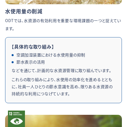
水使用量の削減
ODTでは、水資源の有効利用を重要な環境課題の一つと捉えてい
ます。
【具体的な取り組み】
空調加湿装置における水使用量の抑制
節水表示の活用
などを通じて、計画的な水資源管理に取り組んでいます。
これらの取り組みにより、水使用の効率化を進めるととも
に、社員一人ひとりの節水意識を高め、限りある水資源の
持続的な利用につなげています。