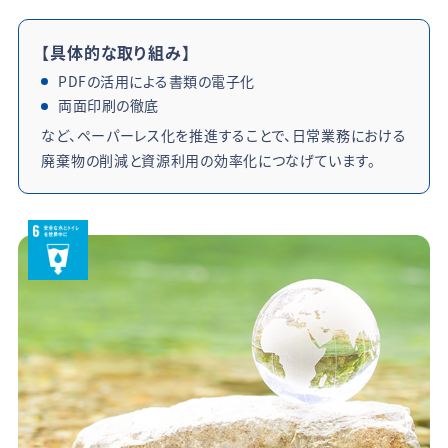
【具体的な取り組み】
PDFの活用による書類の電子化
両面印刷の徹底
など、ペーパーレス化を推進することで、日常業務における
廃棄物の削減と資源利用の効率化につなげています。