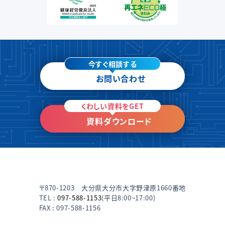
今すぐ相談する
お問い合わせ
くわしい資料をGET
資料ダウンロード
〒870-1203 大分県大分市大字野津原1660番地
TEL :
097-588-1153
(平日8:00~17:00)
FAX : 097-588-1156