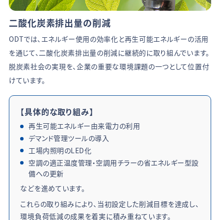
二酸化炭素排出量の削減
ODTでは、エネルギー使用の効率化と再生可能エネルギーの活用
を通じて、二酸化炭素排出量の削減に継続的に取り組んでいます。
脱炭素社会の実現を、企業の重要な環境課題の一つとして位置付
けています。
【具体的な取り組み】
再生可能エネルギー由来電力の利用
デマンド管理ツールの導入
工場内照明のLED化
空調の適正温度管理・空調用チラーの省エネルギー型設
備への更新
などを進めています。
これらの取り組みにより、当初設定した削減目標を達成し、
環境負荷低減の成果を着実に積み重ねています。