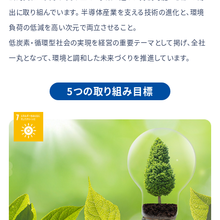
出に取り組んでいます。 半導体産業を支える技術の進化と、環境
負荷の低減を高い次元で両立させること。
低炭素・循環型社会の実現を経営の重要テーマとして掲げ、全社
一丸となって、環境と調和した未来づくりを推進しています。
5つの取り組み目標