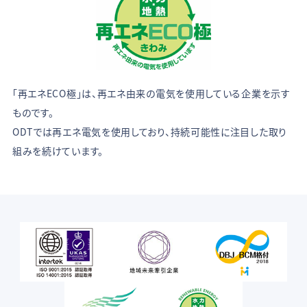
「再エネECO極」は、再エネ由来の電気を使用している企業を示す
ものです。
ODTでは再エネ電気を使用しており、持続可能性に注目した取り
組みを続けています。