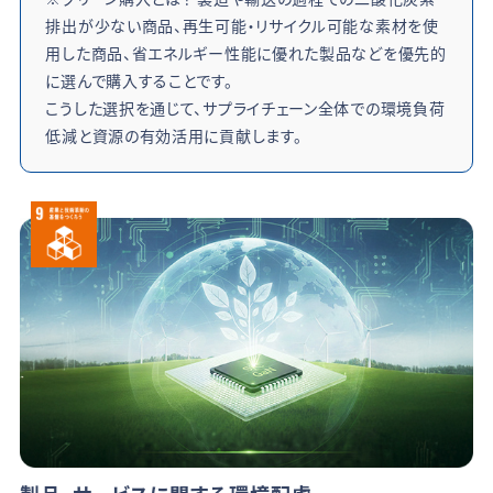
排出が少ない商品、再生可能・リサイクル可能な素材を使
用した商品、省エネルギー性能に優れた製品などを優先的
に選んで購入することです。
こうした選択を通じて、サプライチェーン全体での環境負荷
低減と資源の有効活用に貢献します。