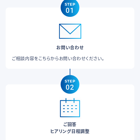
STEP
01
お問い合わせ
ご相談内容をこちらからお問い合わせください。
STEP
02
ご回答
ヒアリング日程調整