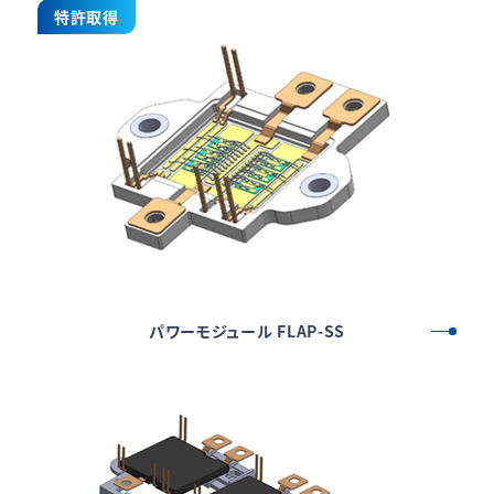
特許取得
パワーモジュール FLAP-SS