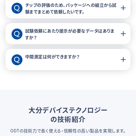
チップの評価のため、パッケージへの組立から試
験までまとめて依頼したいです。
試験依頼にあたり提示が必要なデータはありま
すか？
中間測定は何ができますか？
大分デバイステクノロジー
の技術紹介
ODTの技術力で長く使える・信頼性の高い製品を実現します。