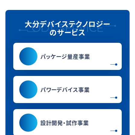
大分デバイステクノロジー
のサービス
パッケージ量産事業
パワーデバイス事業
設計開発・試作事業