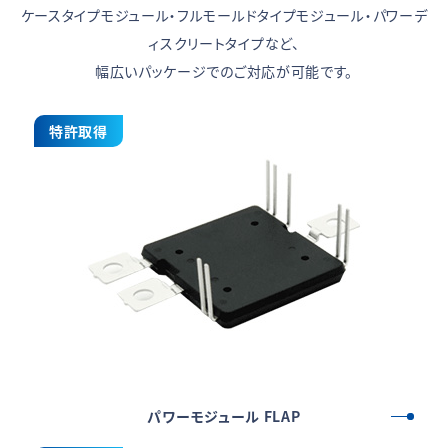
ケースタイプモジュール・フルモールドタイプモジュール・パワーデ
ィスクリートタイプなど、
幅広いパッケージでのご対応が可能です。
特許取得
パワーモジュール FLAP