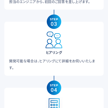
担当のエンジニアから、初回のご回答を差し上げます。
STEP
03
ヒアリング
開発可能な場合は、ヒアリングにて詳細をお伺いいたしま
す。
STEP
04