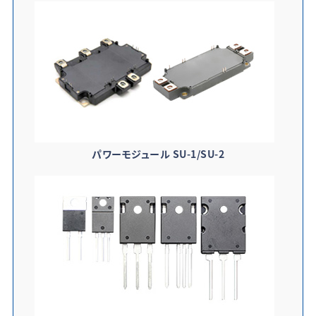
パワーモジュール SU-1/SU-2