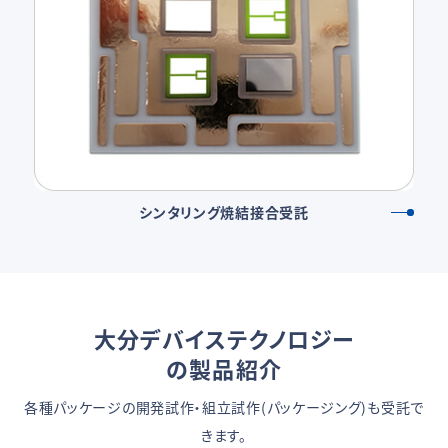
シンタリング焼結接合受託
大分デバイステクノロジー
の製品紹介
各種パッケージの開発試作・組立試作(パッケージング)も受託で
きます。