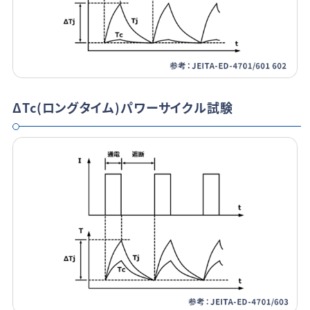
ΔTc(ロングタイム)パワーサイクル試験