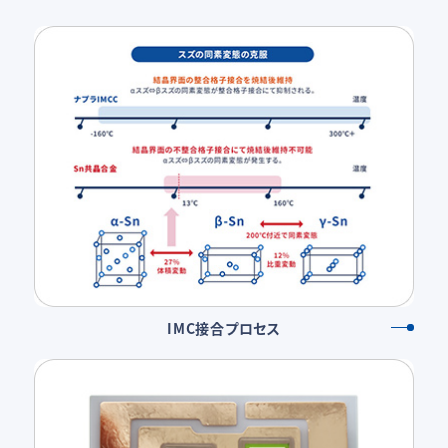
IMC接合プロセス