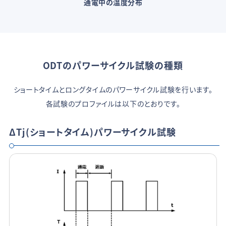
通電中の温度分布
ODTのパワーサイクル試験の種類
ショートタイムとロングタイムのパワーサイクル試験を行います。
各試験のプロファイルは以下のとおりです。
ΔTj(ショートタイム)パワーサイクル試験