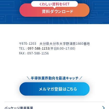
くわしい資料をGET
資料ダウンロード
〒870-1203 大分県大分市大字野津原1660番地
TEL :
097-588-1153
(平日8:00~17:00)
FAX : 097-588-1156
半導体業界動向を最速キャッチ
メルマガ登録はこちら
パッケージ量産事業