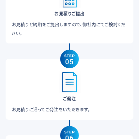
お見積りご提出
お見積りと納期をご提出しますので、御社内にてご検討くだ
さい。
STEP
05
ご発注
お見積りに沿ってご発注をいただきます。
STEP
06