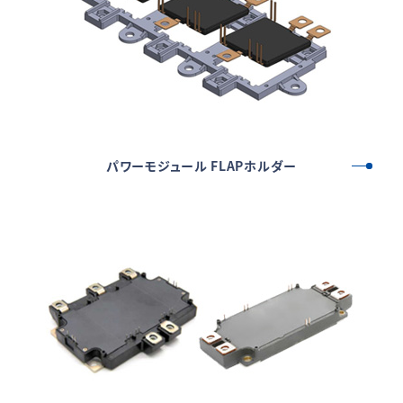
パワーモジュール FLAPホルダー