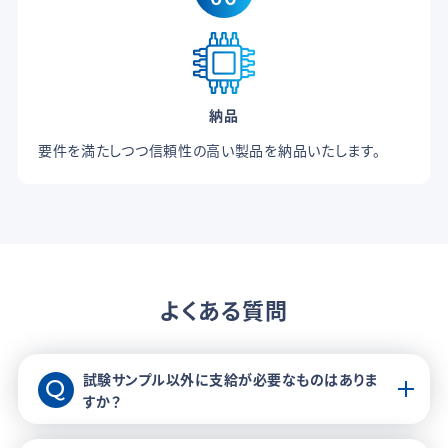
納品
要件を満たしつつ信頼性の高い製品を納品いたします。
よくある質問
試験サンプル以外に支給が必要なものはありま
すか？