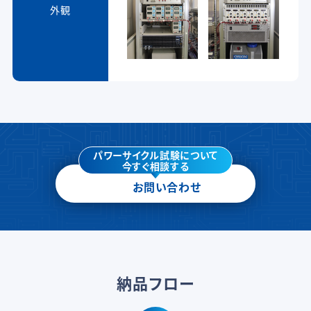
外観
パワーサイクル試験について
今すぐ相談する
お問い合わせ
納品フロー