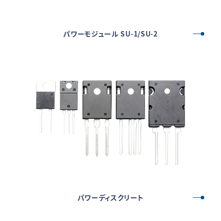
パワーモジュール SU-1/SU-2
パワーディスクリート