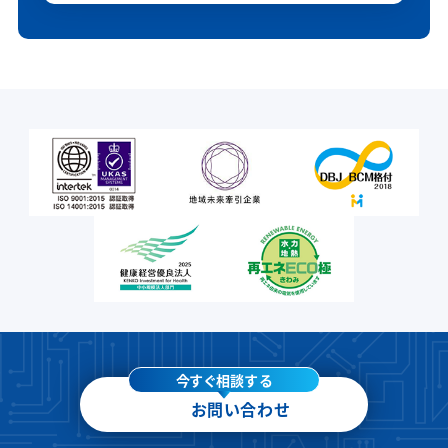
今すぐ相談する
お問い合わせ