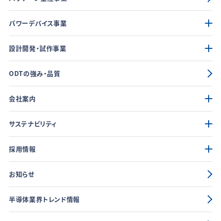
パワーデバイス事業
設計開発・試作事業
ODTの強み・品質
会社案内
サステナビリティ
採用情報
お知らせ
半導体業界トレンド情報