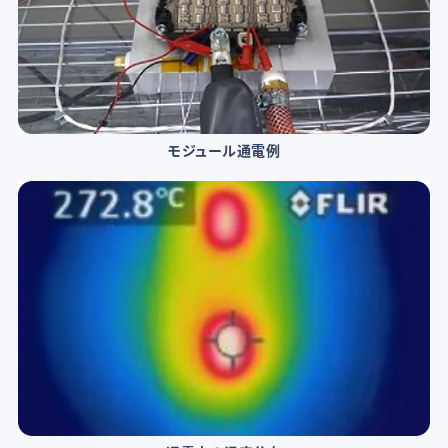
モジュール通電例