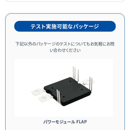
テスト実施可能なパッケージ
下記以外のパッケージのテストについてもお気軽にお問
い合わせください
パワーモジュール FLAP