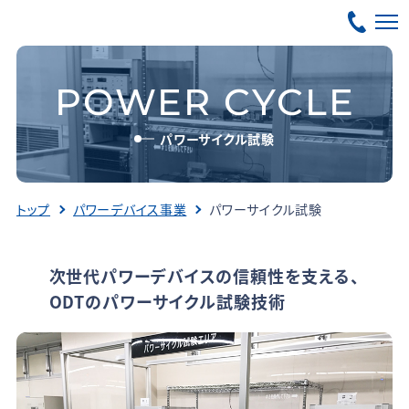
POWER CYCLE
パワーサイクル試験
トップ
パワーデバイス事業
パワーサイクル試験
次世代パワーデバイスの信頼性を支える、
ODTのパワーサイクル試験技術