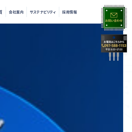
質
会社案内
サステナビリティ
採用情報