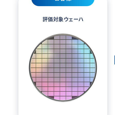
評価対象ウェーハ