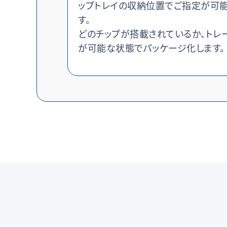
ップトレイの収納位置でご指定が可
す。
どのチップが搭載されているか、トレ
が可能な状態でパッケージ化します。