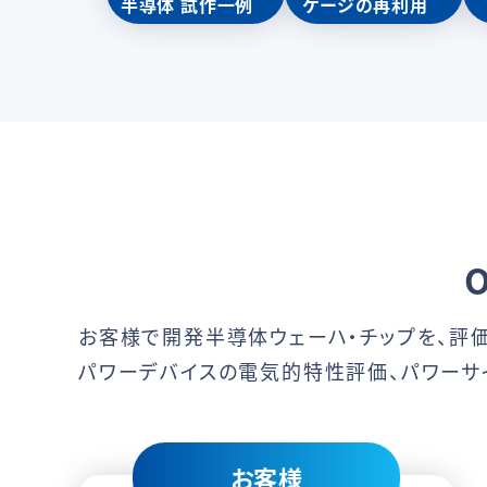
半導体
試作一例
ケージの再利用
お客様で開発半導体ウェーハ・チップを、評
パワーデバイスの電気的特性評価、パワーサ
お客様