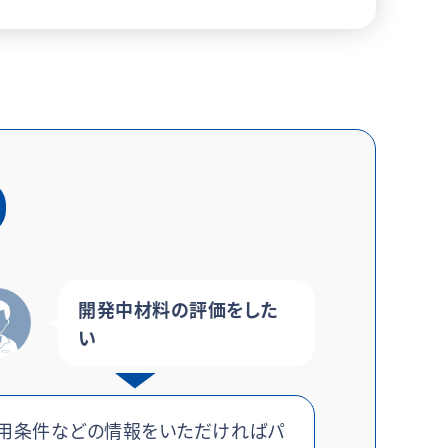
開発中材料の評価をした
い
用条件などの情報をいただければパ