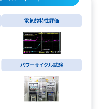
電気的特性評価
パワーサイクル試験