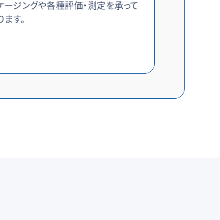
ケージングや各種評価・測定を承って
ります。