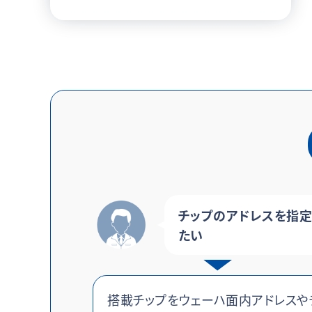
チップのアドレスを指定
たい
搭載チップをウェーハ面内アドレスや