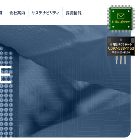
質
会社案内
サステナビリティ
採用情報
E