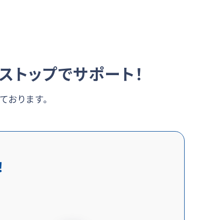
ストップでサポート！
ております。
！