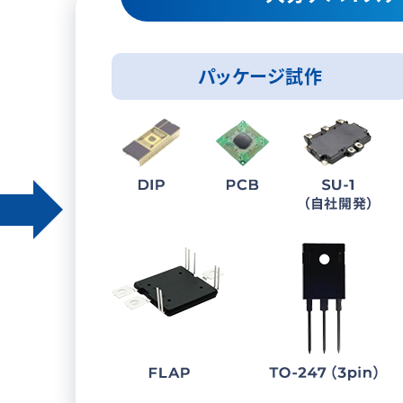
パッケージ試作