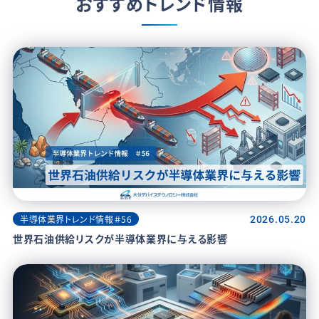
おすすめトレンド情報
半導体業界トレンド情報＃56
2026.05.20
世界石油供給リスクが半導体業界に与える影響