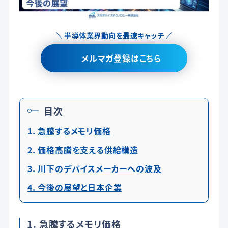
半導体業界動向を最速キャッチ
メルマガ登録はこちら
目次
1. 急騰するメモリ価格
2. 価格高騰を支える供給構造
3. 川下のデバイスメーカーへの波及
4. 今後の展望と日本企業
1. 急騰するメモリ価格