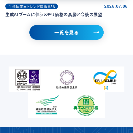
半導体業界トレンド情報＃58
2026.07.06
生成AIブームに伴うメモリ価格の高騰と今後の展望
一覧を見る