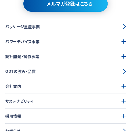
メルマガ登録はこちら
パッケージ量産事業
パワーデバイス事業
設計開発・試作事業
ODTの強み・品質
会社案内
サステナビリティ
採用情報
お知らせ