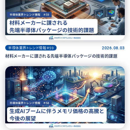
半導体業界トレンド情報＃59
2026.08.03
材料メーカーに課される先端半導体パッケージの技術的課題