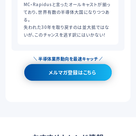
MC・Rapidusと言ったオールキャストが揃っ
ており、世界有数の半導体大国になりつつあ
る。
失われた30年を取り戻すのは並大抵ではな
いが、このチャンスを逃す訳にはいかない！
半導体業界動向を最速キャッチ
メルマガ登録はこちら