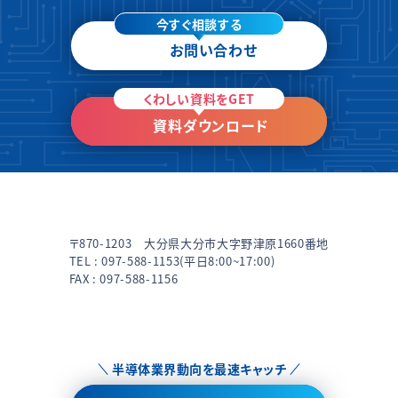
今すぐ相談する
お問い合わせ
くわしい資料をGET
資料ダウンロード
〒870-1203 大分県大分市大字野津原1660番地
TEL :
097-588-1153
(平日8:00~17:00)
FAX : 097-588-1156
半導体業界動向を最速キャッチ