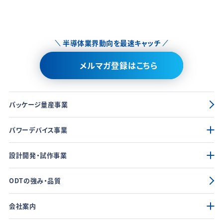
半導体業界動向を最速キャッチ
メルマガ登録はこちら
パッケージ量産事業
パワーデバイス事業
設計開発・試作事業
ODTの強み・品質
会社案内