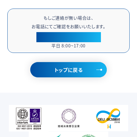
もしご連絡が無い場合は、
お電話にてご確認をお願いいたします。
097-588-1153
平日 8:00~17:00
トップに戻る