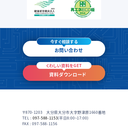
今すぐ相談する
お問い合わせ
くわしい資料をGET
資料ダウンロード
〒870-1203 大分県大分市大字野津原1660番地
TEL :
097-588-1153
(平日8:00~17:00)
FAX : 097-588-1156