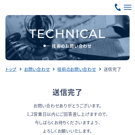
TECHNICAL
技術のお問い合わせ
トップ
お問い合わせ
技術のお問い合わせ
送信完了
送信完了
お問い合わせありがとうございます。
1,2営業日以内にご回答差し上げますので、
今しばらくお待ちくださいますよう、
よろしくお願いいたします。