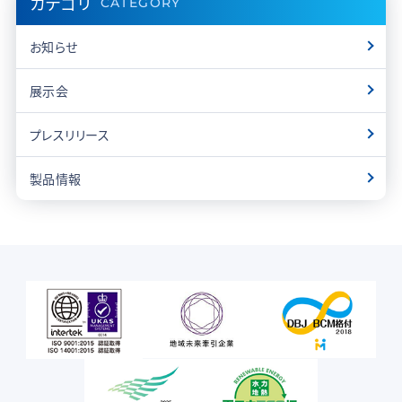
カテゴリ
CATEGORY
お知らせ
展示会
プレスリリース
製品情報