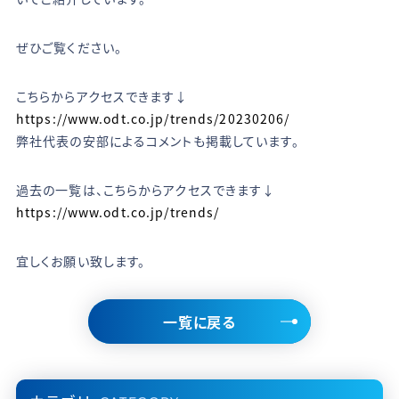
ぜひご覧ください。
こちらからアクセスできます↓
https://www.odt.co.jp/trends/20230206/
弊社代表の安部によるコメントも掲載しています。
過去の一覧は、こちらからアクセスできます↓
https://www.odt.co.jp/trends/
宜しくお願い致します。
一覧に戻る