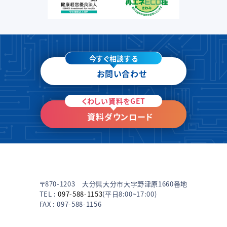
今すぐ相談する
お問い合わせ
くわしい資料をGET
資料ダウンロード
〒870-1203 大分県大分市大字野津原1660番地
TEL :
097-588-1153
(平日8:00~17:00)
FAX : 097-588-1156