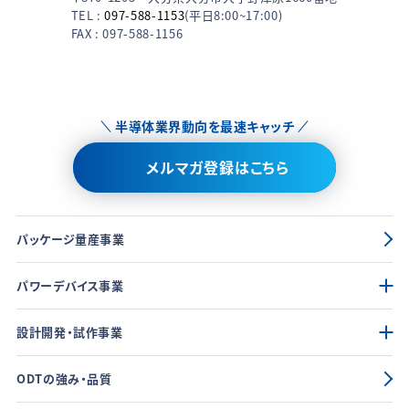
TEL :
097-588-1153
(平日8:00~17:00)
FAX : 097-588-1156
半導体業界動向を最速キャッチ
メルマガ登録はこちら
パッケージ量産事業
パワーデバイス事業
設計開発・試作事業
ODTの強み・品質