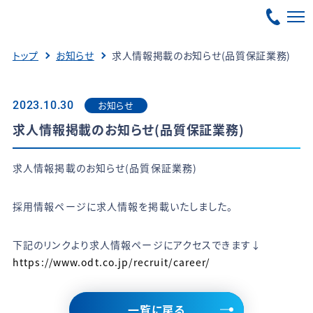
トップ
お知らせ
求人情報掲載のお知らせ(品質保証業務)
お知らせ
2023.10.30
求人情報掲載のお知らせ(品質保証業務)
求人情報掲載のお知らせ(品質保証業務)
採用情報ページに求人情報を掲載いたしました。
下記のリンクより求人情報ページにアクセスできます↓
https://www.odt.co.jp/recruit/career/
一覧に戻る