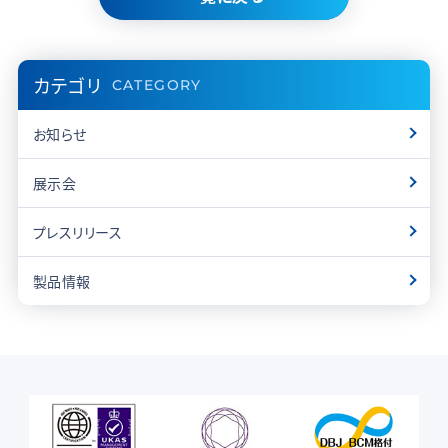
カテゴリ
CATEGORY
お知らせ
展示会
プレスリリース
製品情報