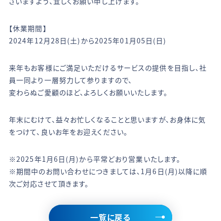
さいますよう、宜しくお願い申し上げます。
【休業期間】
2024年12月28日(土)から2025年01月05日(日)
来年もお客様にご満足いただけるサービスの提供を目指し、社
員一同より一層努力して参りますので、
変わらぬご愛顧のほど、よろしくお願いいたします。
年末にむけて、益々お忙しくなることと思いますが、お身体に気
をつけて、良いお年をお迎えください。
※2025年1月6日(月)から平常どおり営業いたします。
※期間中のお問い合わせにつきましては、1月6日(月)以降に順
次ご対応させて頂きます。
一覧に戻る