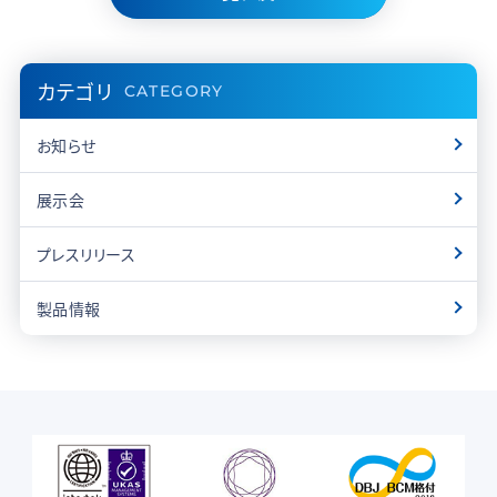
カテゴリ
CATEGORY
お知らせ
展示会
プレスリリース
製品情報