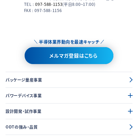
TEL :
097-588-1153
(平日8:00~17:00)
FAX : 097-588-1156
半導体業界動向を最速キャッチ
メルマガ登録はこちら
パッケージ量産事業
パワーデバイス事業
設計開発・試作事業
ODTの強み・品質