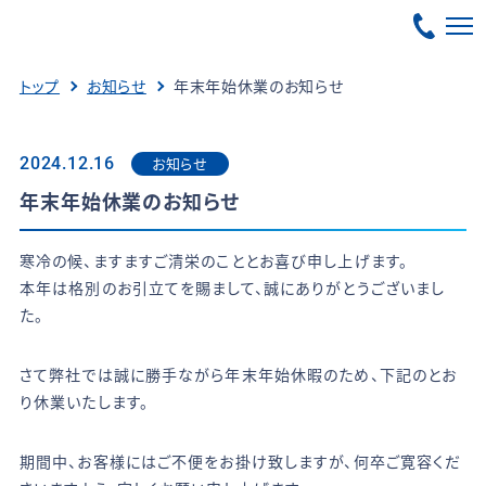
トップ
お知らせ
年末年始休業のお知らせ
お知らせ
2024.12.16
年末年始休業のお知らせ
寒冷の候、ますますご清栄のこととお喜び申し上げます。
本年は格別のお引立てを賜まして、誠にありがとうございまし
た。
さて弊社では誠に勝手ながら年末年始休暇のため、下記のとお
り休業いたします。
期間中、お客様にはご不便をお掛け致しますが、何卒ご寛容くだ