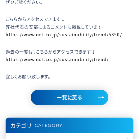
ぜひご覧ください。
こちらからアクセスできます↓
弊社代表の安部によるコメントも掲載しています。
https://www.odt.co.jp/sustainability/trend/5350/
過去の一覧は、こちらからアクセスできます↓
https://www.odt.co.jp/sustainability/trend/
宜しくお願い致します。
一覧に戻る
カテゴリ
CATEGORY