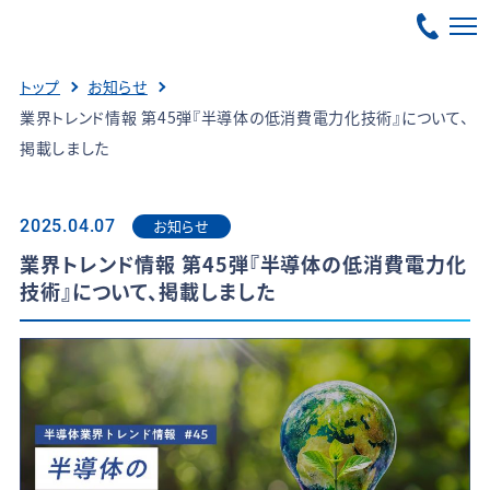
トップ
お知らせ
業界トレンド情報 第45弾『半導体の低消費電力化技術』について、
掲載しました
お知らせ
2025.04.07
業界トレンド情報 第45弾『半導体の低消費電力化
技術』について、掲載しました