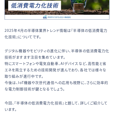
2025年4月の半導体業界トレンド情報は『半導体の低消費電力
化技術』についてです。
デジタル機器やモビリティの進化に伴い、半導体の低消費電力化
技術がますます注目を集めています。
特にスマートフォンや電気自動車、AIデバイスなど、高性能と省
エネを両立するための技術開発が進んでおり、各社では様々な
取り組みが進行中です。
今後は、IoT機器や次世代通信への応用も視野に、さらに効率的
な電力制御技術が鍵となるでしょう。
今回、『半導体の低消費電力化技術』と題して、詳しくご紹介して
います。