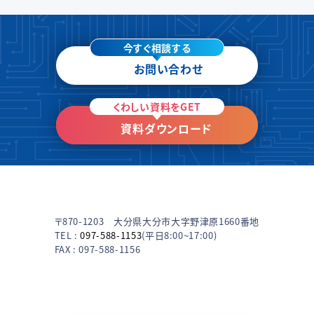
今すぐ相談する
お問い合わせ
くわしい資料をGET
資料ダウンロード
〒870-1203 大分県大分市大字野津原1660番地
TEL :
097-588-1153
(平日8:00~17:00)
FAX : 097-588-1156