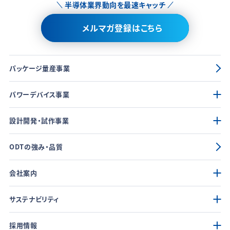
半導体業界動向を最速キャッチ
メルマガ登録はこちら
パッケージ量産事業
パワーデバイス事業
設計開発・試作事業
ODTの強み・品質
会社案内
サステナビリティ
採用情報