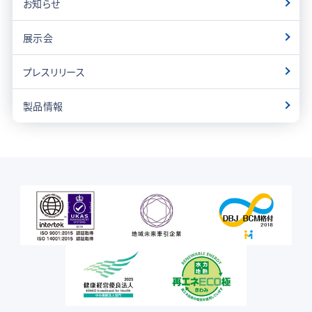
お知らせ
展示会
プレスリリース
製品情報