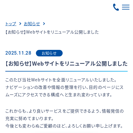
トップ
お知らせ
【お知らせ】Webサイトをリニューアル公開しました
お知らせ
2025.11.28
【お知らせ】Webサイトをリニューアル公開しました
このたび当社Webサイトを全面リニューアルいたしました。
ナビゲーションの改善や情報の整理を行い、目的のページにス
ムーズにアクセスできる構成へと生まれ変わっています。
これからも、より良いサービスをご提供できるよう、情報発信の
充実に努めてまいります。
今後とも変わらぬご愛顧のほど、よろしくお願い申し上げます。