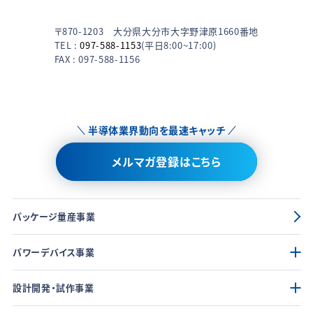
〒870-1203 大分県大分市大字野津原1660番地
TEL :
097-588-1153
(平日8:00~17:00)
FAX : 097-588-1156
半導体業界動向を最速キャッチ
メルマガ登録はこちら
パッケージ量産事業
パワーデバイス事業
設計開発・試作事業