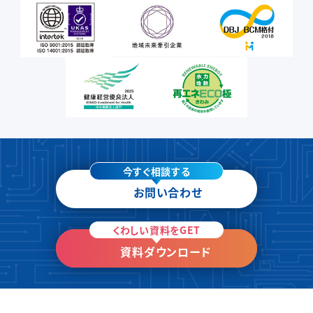
今すぐ相談する
お問い合わせ
くわしい資料をGET
資料ダウンロード