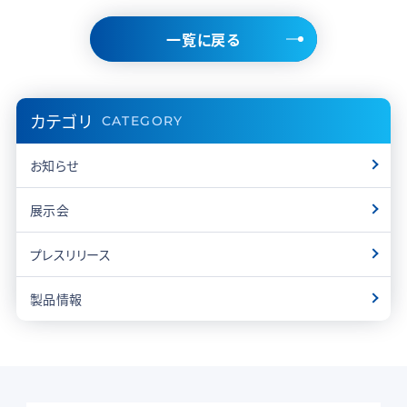
一覧に戻る
カテゴリ
CATEGORY
お知らせ
展示会
プレスリリース
製品情報