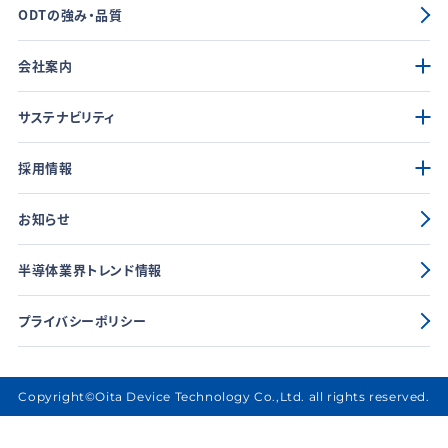
ODTの強み・品質
会社案内
サステナビリティ
採用情報
お知らせ
半導体業界トレンド情報
プライバシーポリシー
Copyright©Oita Device Technology Co.,Ltd. all rights reserved.