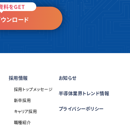
資料をGET
ウンロード
採用情報
お知らせ
採用トップメッセージ
半導体業界トレンド情報
新卒採用
プライバシーポリシー
キャリア採用
職種紹介