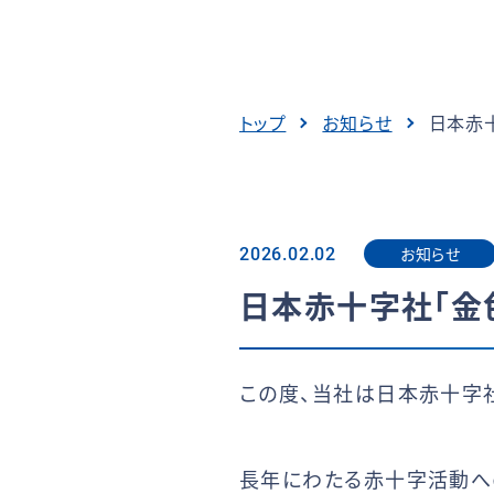
トップ
お知らせ
日本赤
お知らせ
2026.02.02
日本赤十字社「金
この度、当社は日本赤十字社
長年にわたる赤十字活動へ