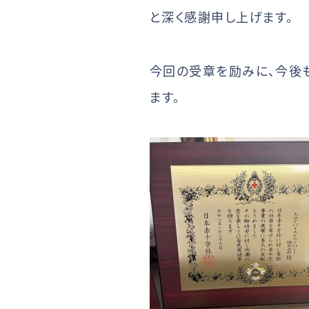
と深く感謝申し上げます。
今回の受章を励みに、今後
ます。