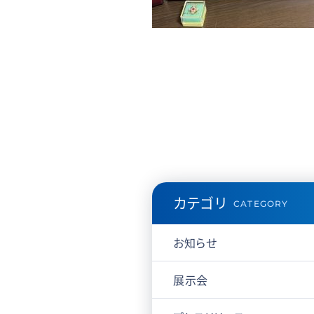
カテゴリ
CATEGORY
お知らせ
展示会