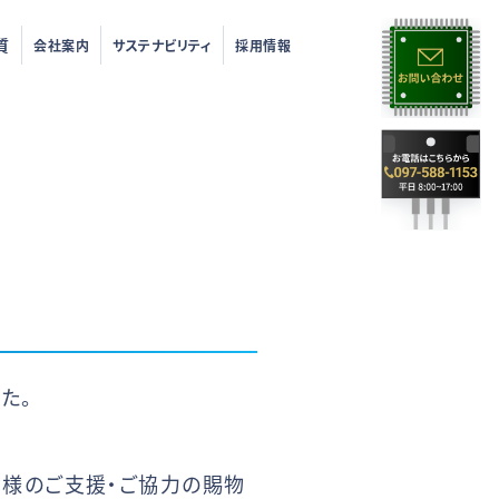
質
会社案内
サステナビリティ
採用情報
た。
皆様のご支援・ご協力の賜物