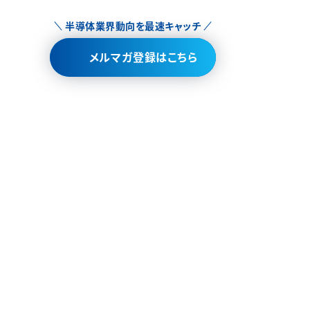
半導体業界動向を最速キャッチ
メルマガ登録はこちら