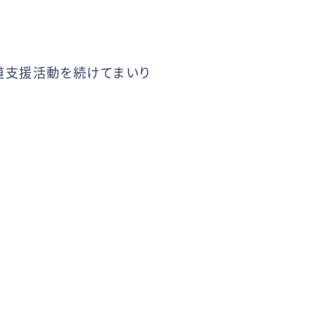
道支援活動を続けてまいり