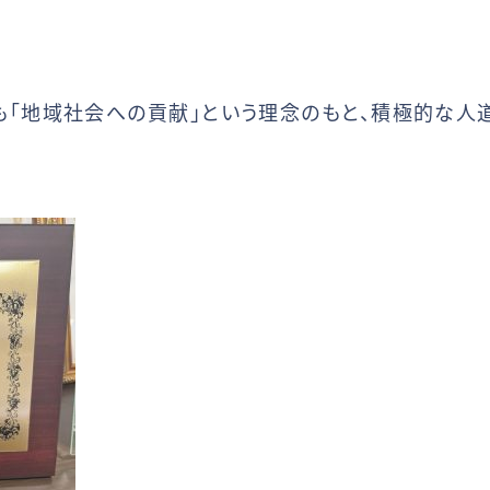
も「地域社会への貢献」という理念のもと、積極的な人