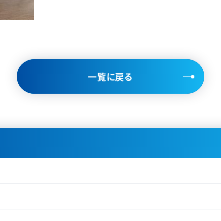
一覧に戻る