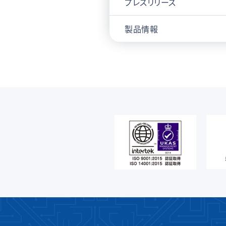
プレスリリース
製品情報