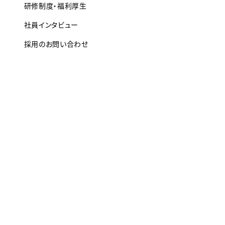
研修制度・福利厚生
社員インタビュー
採用のお問い合わせ