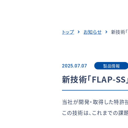
トップ
お知らせ
新技術「
製品情報
2025.07.07
新技術「FLAP-
当社が開発・取得した特許技
この技術は、これまでの課