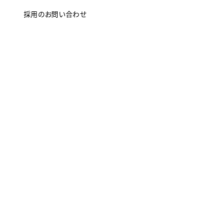
採用のお問い合わせ