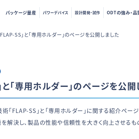
パッケージ量産
ODTの強み・品
パワーデバイス
設計開発・試作
FLAP-SS」と「専用ホルダー」のページを公開しました
SS」と「専用ホルダー」のページを公
術「FLAP-SS」と「専用ホルダー」に関する紹介ペー
題を解決し、製品の性能や信頼性を大きく向上させるも