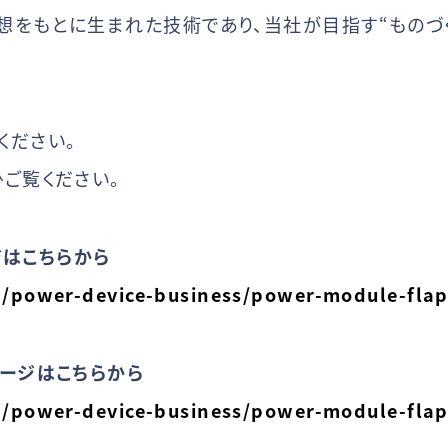
想をもとに生まれた技術であり、当社が目指す“ものづ
ください。
ご覧ください。
ージはこちらから
p/power-device-business/power-module-flap
ページはこちらから
p/power-device-business/power-module-flap