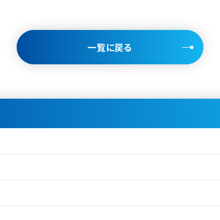
一覧に戻る