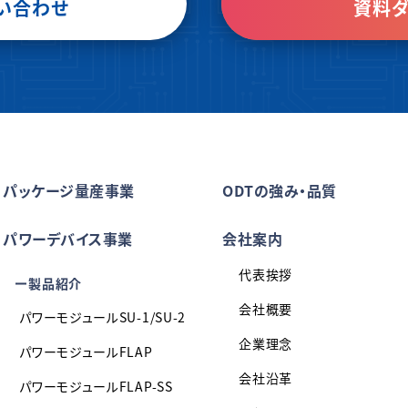
い合わせ
資料ダ
パッケージ量産事業
ODTの強み・品質
パワーデバイス事業
会社案内
代表挨拶
製品紹介
会社概要
パワーモジュールSU-1/SU-2
企業理念
パワーモジュールFLAP
会社沿革
パワーモジュールFLAP-SS