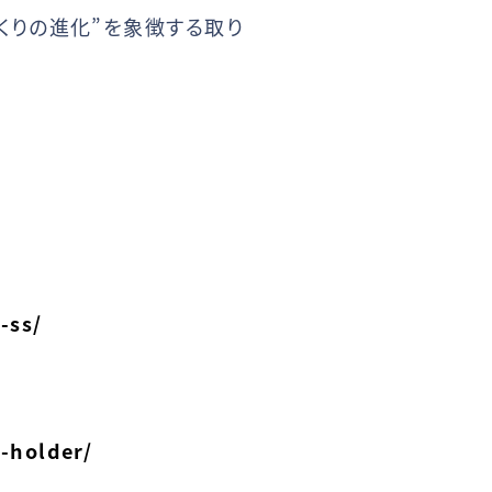
くりの進化”を象徴する取り
-ss/
-holder/