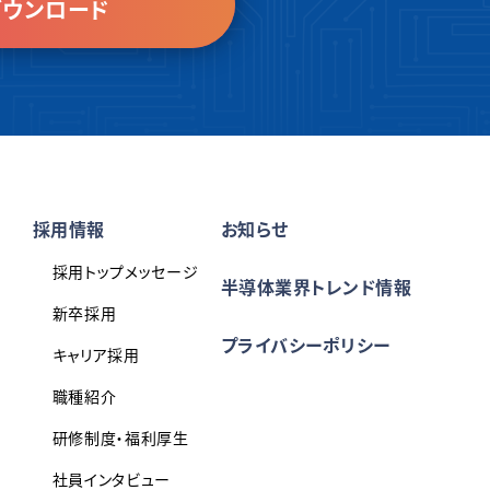
ウンロード
採用情報
お知らせ
採用トップメッセージ
半導体業界トレンド情報
新卒採用
プライバシーポリシー
キャリア採用
職種紹介
研修制度・福利厚生
社員インタビュー