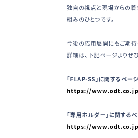
独自の視点と現場からの着
組みのひとつです。
今後の応用展開にもご期待
詳細は、下記ページよりぜひ
「FLAP-SS」に関するペ
https://www.odt.co.j
「専用ホルダー」に関する
https://www.odt.co.j