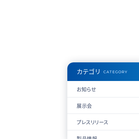
カテゴリ
CATEGORY
お知らせ
展示会
プレスリリース
製品情報