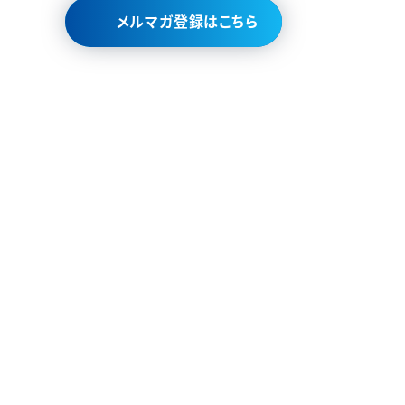
メルマガ登録はこちら