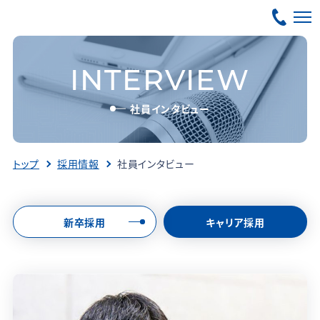
INTERVIEW
社員インタビュー
トップ
採用情報
社員インタビュー
新卒採用
キャリア採用