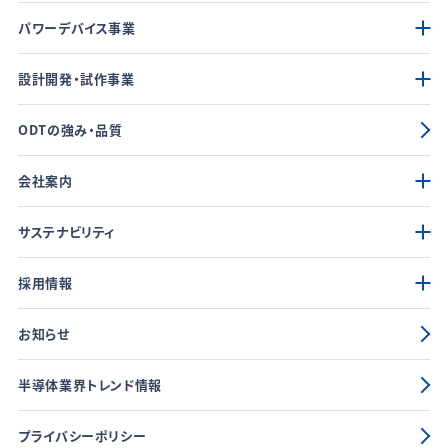
パワーデバイス事業
設計開発・試作事業
ODTの強み・品質
会社案内
サステナビリティ
採用情報
お知らせ
半導体業界トレンド情報
プライバシーポリシー