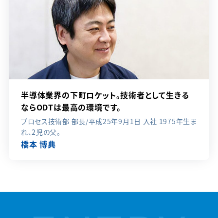
半導体業界の下町ロケット。技術者として生きる
ならODTは最高の環境です。
プロセス技術部 部長/平成25年9月1日 入社 1975年生ま
れ、2児の父。
橋本 博典