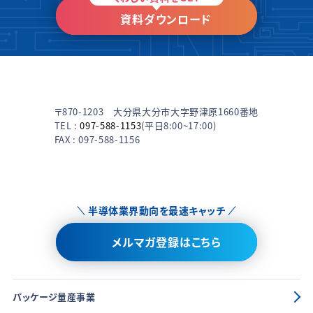
資料ダウンロード
〒870-1203 大分県大分市大字野津原1660番地
TEL :
097-588-1153
(平日8:00~17:00)
FAX : 097-588-1156
半導体業界動向を最速キャッチ
メルマガ登録はこちら
パッケージ量産事業