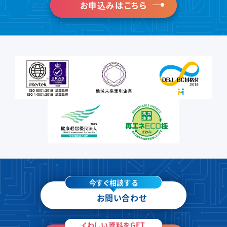
お申込みはこちら
今すぐ相談する
お問い合わせ
くわしい資料をGET