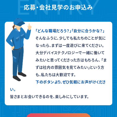
ENTRY
応募・会社見学のお申込み
「どんな職場だろう？」「自分に合うかな？」
そんなふうに、少しでも私たちのことが気に
なったら、まずは一度遊びに来てください。
大分デバイステクノロジーで一緒に働いて
みたいと思ってくださった方はもちろん、
「ま
ずは社内の雰囲気を見てみたい」という方
も、私たちは大歓迎です。
下のボタンより、ぜひ気軽にお声がけくださ
い。
皆さまとお会いできるのを、楽しみにしています。