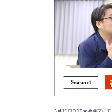
3月11日ODT大会議室に