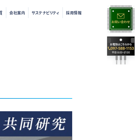
質
会社案内
サステナビリティ
採用情報