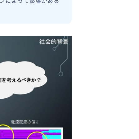
ンによって影響がある