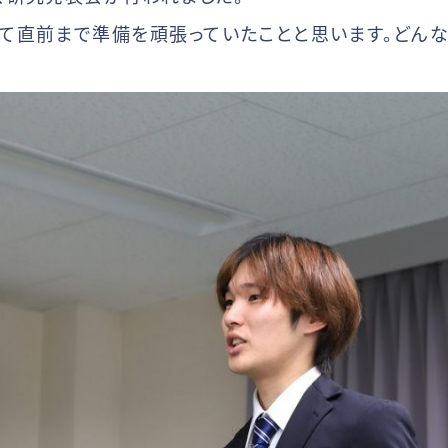
て直前まで準備を頑張っていたことと思います。どんな