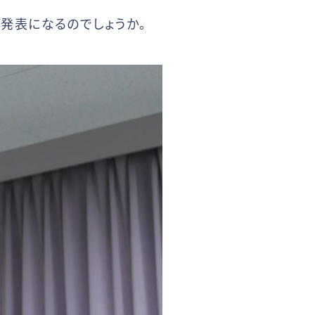
発表になるのでしょうか。