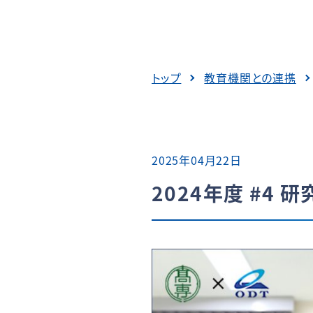
トップ
教育機関との連携
2025年04月22日
2024年度 #4 