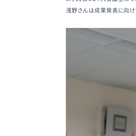
浅野さんは成果発表に向け