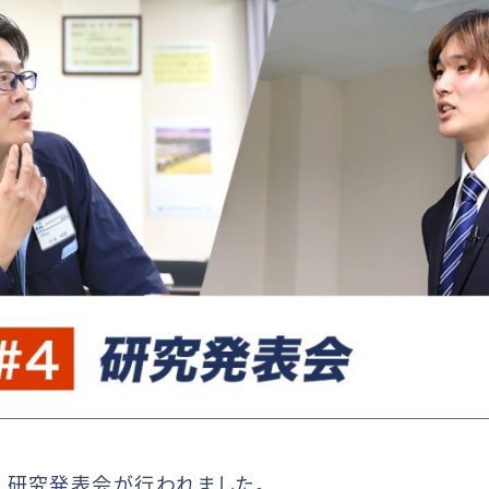
て、研究発表会が行われました。