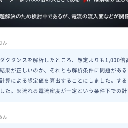
さん
ダクタンスを解析したところ、想定よりも1,000
結果が正しいのか、それとも解析条件に問題がある
計算による想定値を算出することにしました。すると、
した。※流れる電流密度が一定という条件下での計
さん