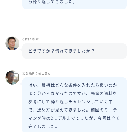
ら繰り返してきました。
ODT：杉木
どうですか？慣れてきましたか？
大分高専：荻山さん
はい、最初はどんな条件を入れたら良いのか
よく分からなかったのですが、先輩の資料を
参考にして繰り返しチャレンジしていく中
で、進め方が見えてきました。前回のミーテ
ィング時は2モデルまででしたが、今回は全て
完了しました。