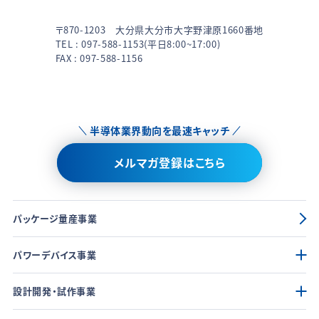
〒870-1203 大分県大分市大字野津原1660番地
TEL :
097-588-1153
(平日8:00~17:00)
FAX : 097-588-1156
半導体業界動向を最速キャッチ
メルマガ登録はこちら
パッケージ量産事業
パワーデバイス事業
設計開発・試作事業