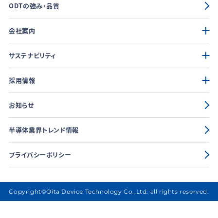
ODTの強み・品質
会社案内
サステナビリティ
採用情報
お知らせ
半導体業界トレンド情報
プライバシーポリシー
Copyright©Oita Device Technology Co.,Ltd. all rights reserved.