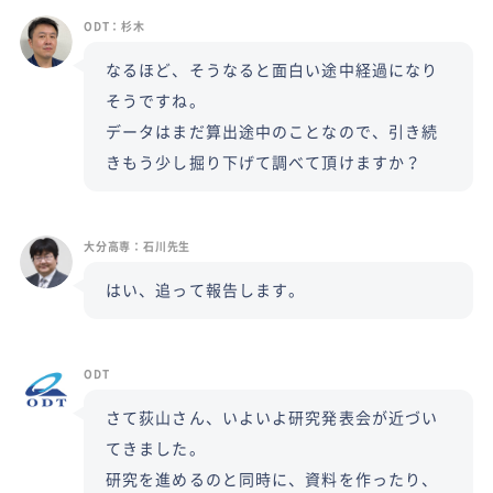
ODT：杉木
なるほど、そうなると面白い途中経過になり
そうですね。
データはまだ算出途中のことなので、引き続
きもう少し掘り下げて調べて頂けますか？
大分高専：石川先生
はい、追って報告します。
ODT
さて荻山さん、いよいよ研究発表会が近づい
てきました。
研究を進めるのと同時に、資料を作ったり、