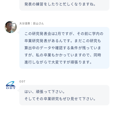
発表の練習をしたりと忙しくなりますね。
大分高専：荻山さん
この研究発表会は2月ですが、その前に学内の
卒業研究発表があるんです。まだこの研究も
算出中のデータや確認する条件が残っていま
すが、私の卒業もかかっていますので、同時
進行しながらで大変ですが頑張ります。
ODT
はい、頑張って下さい。
そしてその卒業研究もぜひ見せて下さい。