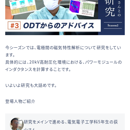
今シーズンでは、電極間の磁気特性解析について研究をしてい
ます。
具体的には、20kV高耐圧化環境における、パワーモジュールの
インダクタンスを計算することです。
いよいよ研究も大詰めです。
登場人物ご紹介
研究をメインで進める、電気電子工学科5年生の荻
山さん。