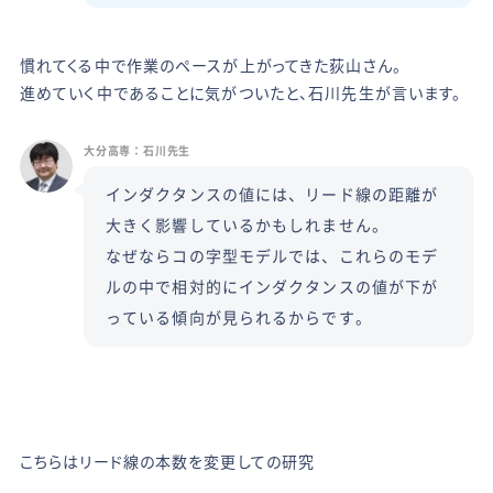
慣れてくる中で作業のペースが上がってきた荻山さん。
進めていく中であることに気がついたと、石川先生が言います。
大分高専：石川先生
インダクタンスの値には、リード線の距離が
大きく影響しているかもしれません。
なぜならコの字型モデルでは、これらのモデ
ルの中で相対的にインダクタンスの値が下が
っている傾向が見られるからです。
こちらはリード線の本数を変更しての研究