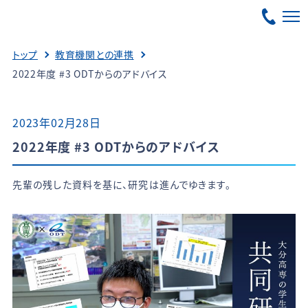
トップ
教育機関との連携
2022年度 #3 ODTからのアドバイス
2023年02月28日
2022年度 #3 ODTからのアドバイス
先輩の残した資料を基に、研究は進んでゆきます。