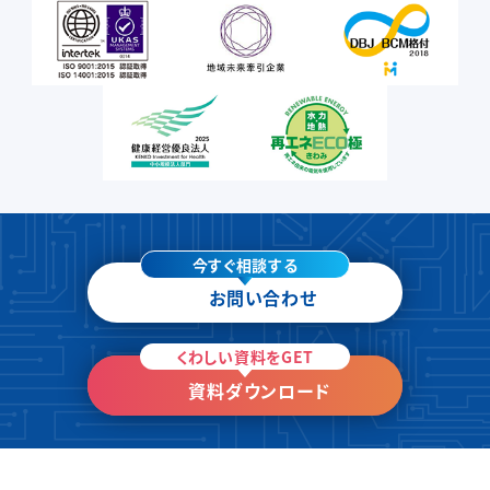
今すぐ相談する
お問い合わせ
くわしい資料をGET
資料ダウンロード