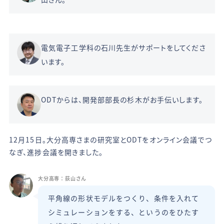
電気電子工学科の石川先生がサポートをしてくださ
います。
ODTからは、開発部部長の杉木がお手伝いします。
12月15日。大分高専さまの研究室とODTをオンライン会議でつ
なぎ、進捗会議を開きました。
大分高専：荻山さん
平角線の形状モデルをつくり、条件を入れて
シミュレーションをする、というのをひたす