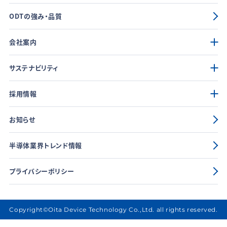
ODTの強み・品質
会社案内
サステナビリティ
採用情報
お知らせ
半導体業界トレンド情報
プライバシーポリシー
Copyright©Oita Device Technology Co.,Ltd. all rights reserved.