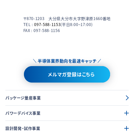
〒870-1203 大分県大分市大字野津原1660番地
TEL :
097-588-1153
(平日8:00~17:00)
FAX : 097-588-1156
半導体業界動向を最速キャッチ
メルマガ登録はこちら
パッケージ量産事業
パワーデバイス事業
設計開発・試作事業