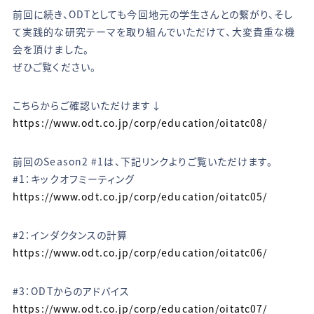
前回に続き、ODTとしても今回地元の学生さんとの繋がり、そし
て実践的な研究テーマを取り組んでいただけて、大変貴重な機
会を頂けました。
ぜひご覧ください。
こちらからご確認いただけます↓
https://www.odt.co.jp/corp/education/oitatc08/
前回のSeason2 #1は、下記リンクよりご覧いただけます。
#1：キックオフミーティング
https://www.odt.co.jp/corp/education/oitatc05/
#2：インダクタンスの計算
https://www.odt.co.jp/corp/education/oitatc06/
#3：ODTからのアドバイス
https://www.odt.co.jp/corp/education/oitatc07/