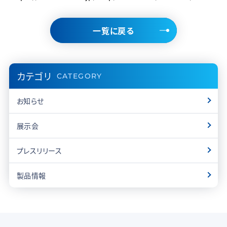
一覧に戻る
カテゴリ
CATEGORY
お知らせ
展示会
プレスリリース
製品情報