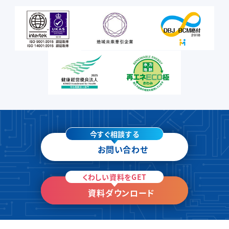
今すぐ相談する
お問い合わせ
くわしい資料をGET
資料ダウンロード