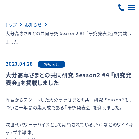
トップ
お知らせ
大分高専さまとの共同研究 Season2 #4 『研究発表会』を掲載し
ました
お知らせ
2023.04.28
大分高専さまとの共同研究 Season2 #4 『研究発
表会』を掲載しました
昨春からスタートした大分高専さまとの共同研究 Season2も、
ついに一年間の集大成である「研究発表会」を迎えました。
次世代パワーデバイスとして期待されている、SiCなどのワイドギ
ャップ半導体。