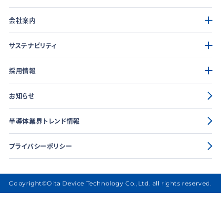
会社案内
サステナビリティ
採用情報
お知らせ
半導体業界トレンド情報
プライバシーポリシー
Copyright©Oita Device Technology Co.,Ltd. all rights reserved.