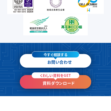
今すぐ相談する
お問い合わせ
くわしい資料をGET
資料ダウンロード