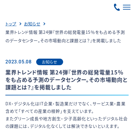
トップ
お知らせ
業界トレンド情報 第24弾『世界の総発電量15％をも占める予測
のデータセンター。その市場動向と課題とは？』を掲載しました
お知らせ
2023.05.08
業界トレンド情報 第24弾『世界の総発電量15％
をも占める予測のデータセンター。その市場動向と
課題とは？』を掲載しました
DX・デジタル化はIT企業・製造業だけでなく、サービス業・農業
含めて「すべての産業の根幹」を支えています。
またグリーン成長や地方創生・少子高齢化といったデジタル社会
の課題には、デジタル化なくしては解決できないといえます。