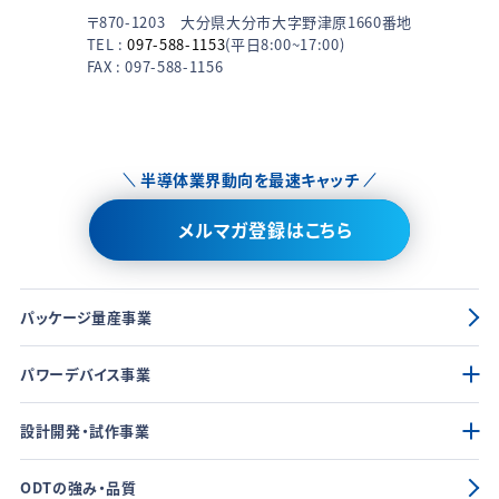
〒870-1203 大分県大分市大字野津原1660番地
TEL :
097-588-1153
(平日8:00~17:00)
FAX : 097-588-1156
半導体業界動向を最速キャッチ
メルマガ登録はこちら
パッケージ量産事業
パワーデバイス事業
設計開発・試作事業
ODTの強み・品質