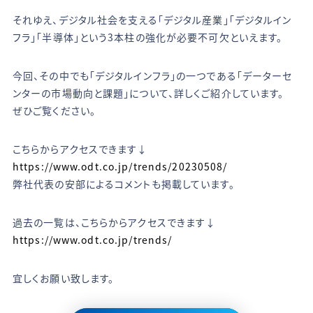
それゆえ、デジタル社会を支える「デジタル産業」「デジタルイン
フラ」「半導体」という3本柱の強化が必要不可欠といえます。
今回、その中でも「デジタルインフラ」の一つである「データーセ
ンターの市場動向と課題」について、詳しくご紹介しています。
ぜひご覧ください。
こちらからアクセスできます↓
https://www.odt.co.jp/trends/20230508/
弊社代表の安部によるコメントも掲載しています。
過去の一覧は、こちらからアクセスできます↓
https://www.odt.co.jp/trends/
宜しくお願い致します。