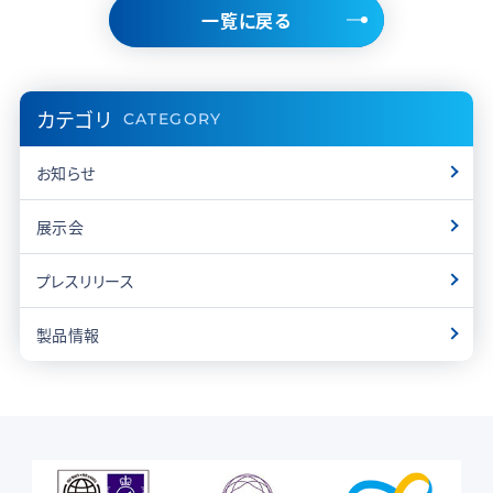
一覧に戻る
カテゴリ
CATEGORY
お知らせ
展示会
プレスリリース
製品情報