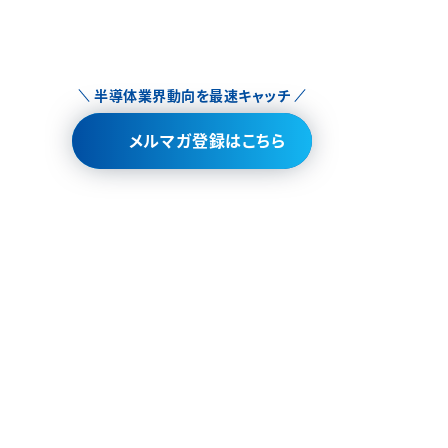
半導体業界動向を最速キャッチ
メルマガ登録はこちら