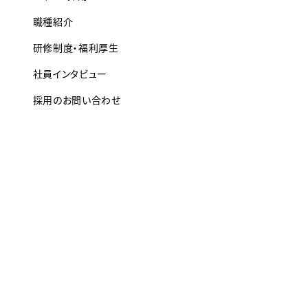
職種紹介
研修制度・福利厚生
社員インタビュー
採用のお問い合わせ