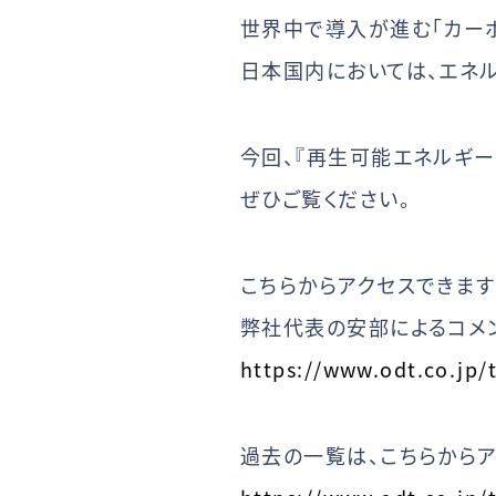
世界中で導入が進む「カーボ
日本国内においては、エネ
今回、『再生可能エネルギー
ぜひご覧ください。
こちらからアクセスできま
弊社代表の安部によるコメ
https://www.odt.co.jp/
過去の一覧は、こちらから