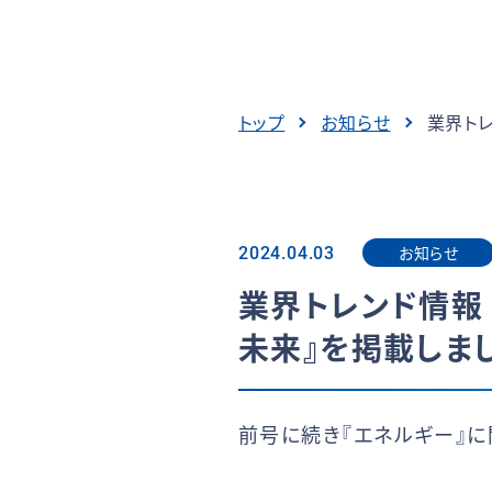
トップ
お知らせ
業界ト
お知らせ
2024.04.03
業界トレンド情報
未来』を掲載しま
前号に続き『エネルギー』に