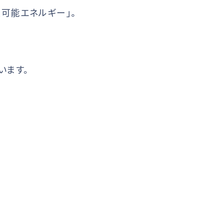
可能エネルギー」。
います。