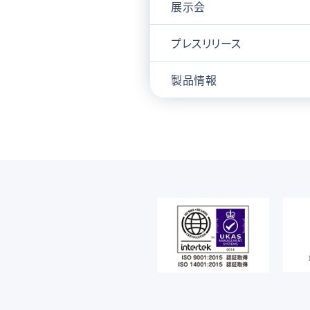
展示会
プレスリリース
製品情報