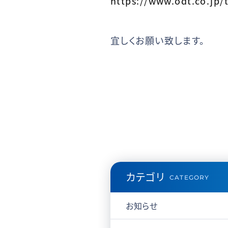
https://www.odt.co.jp/
宜しくお願い致します。
カテゴリ
CATEGORY
お知らせ