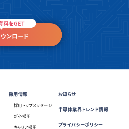
資料をGET
ウンロード
採用情報
お知らせ
採用トップメッセージ
半導体業界トレンド情報
新卒採用
プライバシーポリシー
キャリア採用