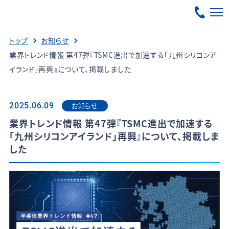
トップ
お知らせ
業界トレンド情報 第47弾『TSMC進出で加速する「九州シリコンア
イランド」再興』について、掲載しました
お知らせ
2025.06.09
業界トレンド情報 第47弾『TSMC進出で加速する
「九州シリコンアイランド」再興』について、掲載しま
した