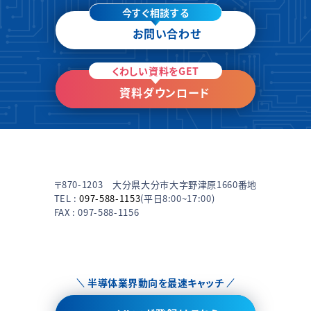
今すぐ相談する
お問い合わせ
くわしい資料をGET
資料ダウンロード
〒870-1203 大分県大分市大字野津原1660番地
TEL :
097-588-1153
(平日8:00~17:00)
FAX : 097-588-1156
半導体業界動向を最速キャッチ