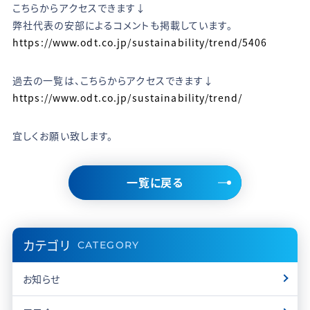
こちらからアクセスできます↓
弊社代表の安部によるコメントも掲載しています。
https://www.odt.co.jp/sustainability/trend/5406
過去の一覧は、こちらからアクセスできます↓
https://www.odt.co.jp/sustainability/trend/
宜しくお願い致します。
一覧に戻る
カテゴリ
CATEGORY
お知らせ