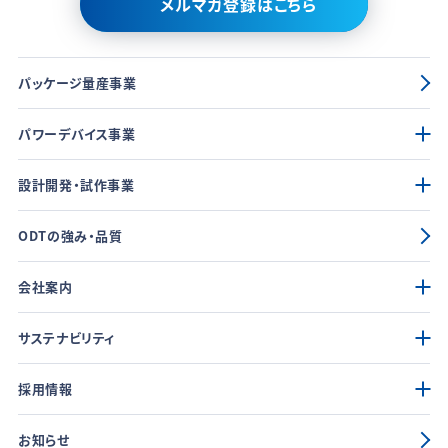
メルマガ登録はこちら
パッケージ量産事業
パワーデバイス事業
設計開発・試作事業
ODTの強み・品質
会社案内
サステナビリティ
採用情報
お知らせ