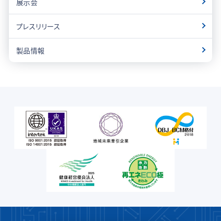
展示会
プレスリリース
製品情報