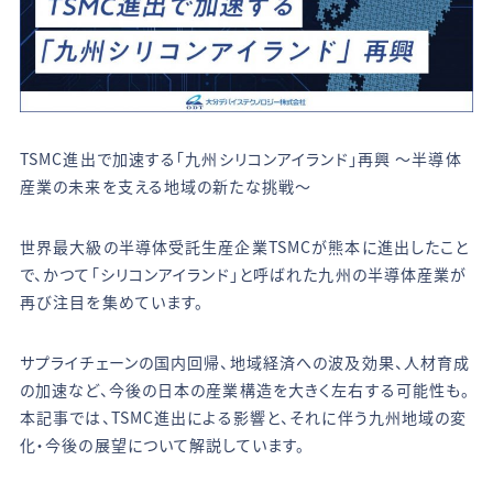
TSMC進出で加速する「九州シリコンアイランド」再興 ～半導体
産業の未来を支える地域の新たな挑戦～
世界最大級の半導体受託生産企業TSMCが熊本に進出したこと
で、かつて「シリコンアイランド」と呼ばれた九州の半導体産業が
再び注目を集めています。
サプライチェーンの国内回帰、地域経済への波及効果、人材育成
の加速など、今後の日本の産業構造を大きく左右する可能性も。
本記事では、TSMC進出による影響と、それに伴う九州地域の変
化・今後の展望について解説しています。