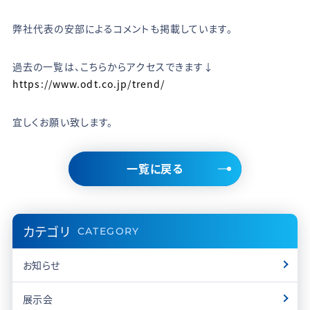
弊社代表の安部によるコメントも掲載しています。
過去の一覧は、こちらからアクセスできます↓
https://www.odt.co.jp/trend/
宜しくお願い致します。
一覧に戻る
カテゴリ
CATEGORY
お知らせ
展示会