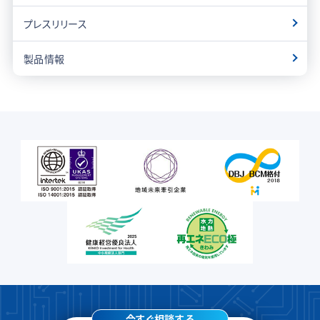
プレスリリース
製品情報
今すぐ相談する