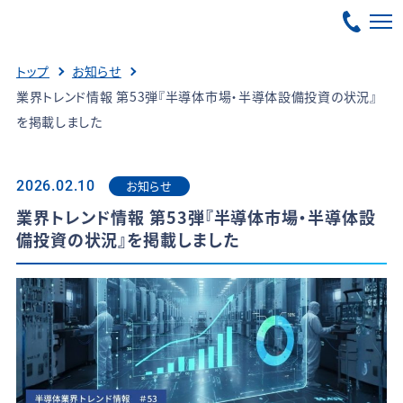
トップ
お知らせ
業界トレンド情報 第53弾『半導体市場・半導体設備投資の状況』
を掲載しました
お知らせ
2026.02.10
業界トレンド情報 第53弾『半導体市場・半導体設
備投資の状況』を掲載しました