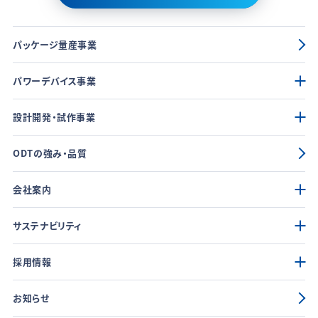
パッケージ量産事業
パワーデバイス事業
設計開発・試作事業
ODTの強み・品質
会社案内
サステナビリティ
採用情報
お知らせ