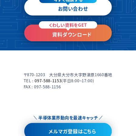
お問い合わせ
くわしい資料をGET
資料ダウンロード
〒870-1203 大分県大分市大字野津原1660番地
TEL :
097-588-1153
(平日8:00~17:00)
FAX : 097-588-1156
半導体業界動向を最速キャッチ
メルマガ登録はこちら