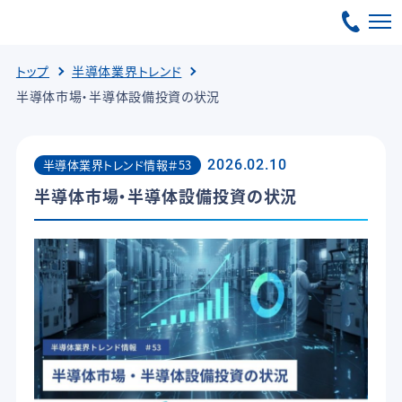
トップ
半導体業界トレンド
半導体市場・半導体設備投資の状況
半導体業界トレンド情報＃53
2026.02.10
半導体市場・半導体設備投資の状況