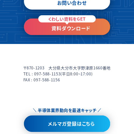
お問い合わせ
くわしい資料をGET
資料ダウンロード
〒870-1203 大分県大分市大字野津原1660番地
TEL :
097-588-1153
(平日8:00~17:00)
FAX : 097-588-1156
半導体業界動向を最速キャッチ
メルマガ登録はこちら