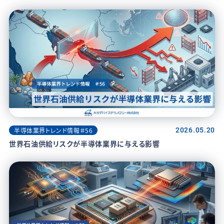
半導体業界トレンド情報＃56
2026.05.20
世界石油供給リスクが半導体業界に与える影響