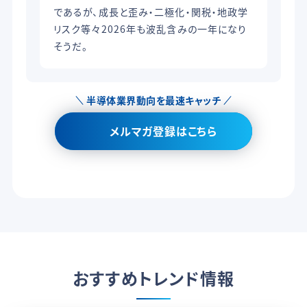
であるが、成長と歪み・二極化・関税・地政学
リスク等々2026年も波乱含みの一年になり
そうだ。
半導体業界動向を最速キャッチ
メルマガ登録はこちら
おすすめトレンド情報