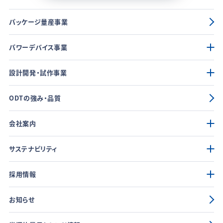
パッケージ量産事業
パワーデバイス事業
設計開発・試作事業
ODTの強み・品質
会社案内
サステナビリティ
採用情報
お知らせ