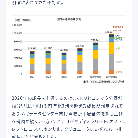
明確に表れてきた格好だ。
2026年の成長を主導するのは、メモリとロジック分野だ。
両分野はいずれも前年比3割を超える成長が想定されて
おり、AI/データセンター向け需要が市場全体を押し上げ
る構図が続く。一方で、アナログやディスクリート、オプトエ
レクトロニクス、センサ＆アクチュエータはいずれも一桁
成長にとどまるとした。