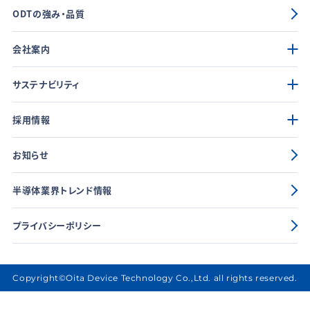
ODTの強み・品質
会社案内
サステナビリティ
採用情報
お知らせ
半導体業界トレンド情報
プライバシーポリシー
Copyright©Oita Device Technology Co.,Ltd. all rights reserved.