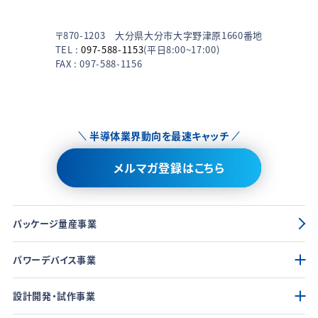
〒870-1203 大分県大分市大字野津原1660番地
TEL :
097-588-1153
(平日8:00~17:00)
FAX : 097-588-1156
半導体業界動向を最速キャッチ
メルマガ登録はこちら
パッケージ量産事業
パワーデバイス事業
設計開発・試作事業