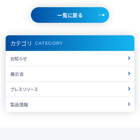
一覧に戻る
カテゴリ
CATEGORY
お知らせ
展示会
プレスリリース
製品情報