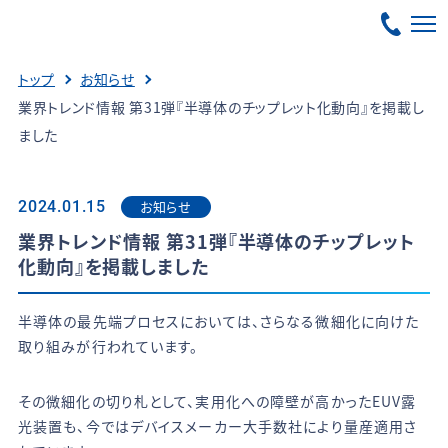
トップ
お知らせ
業界トレンド情報 第31弾『半導体のチップレット化動向』を掲載し
ました
お知らせ
2024.01.15
業界トレンド情報 第31弾『半導体のチップレット
化動向』を掲載しました
半導体の最先端プロセスにおいては、さらなる微細化に向けた
取り組みが行われています。
その微細化の切り札として、実用化への障壁が高かったEUV露
光装置も、今ではデバイスメーカー大手数社により量産適用さ