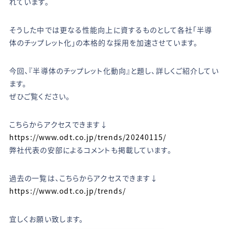
れています。
そうした中では更なる性能向上に資するものとして各社「半導
体のチップレット化」の本格的な採用を加速させています。
今回、『半導体のチップレット化動向』と題し、詳しくご紹介してい
ます。
ぜひご覧ください。
こちらからアクセスできます↓
https://www.odt.co.jp/trends/20240115/
弊社代表の安部によるコメントも掲載しています。
過去の一覧は、こちらからアクセスできます↓
https://www.odt.co.jp/trends/
宜しくお願い致します。