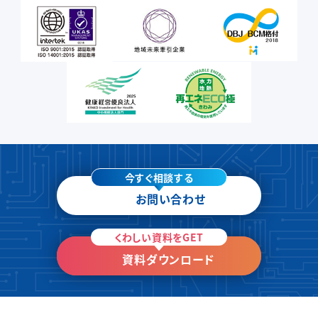
今すぐ相談する
お問い合わせ
くわしい資料をGET
資料ダウンロード