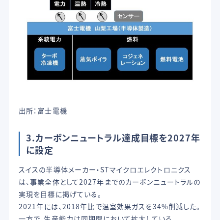
出所：富士電機
3.カーボンニュートラル達成目標を2027年
に設定
スイスの半導体メーカー・STマイクロエレクトロニクス
は、事業全体として2027年までのカーボンニュートラルの
実現を目標に掲げている。
2021年には、2018年比で温室効果ガスを34%削減した。
一方で、生産能力は同期間において拡大している。