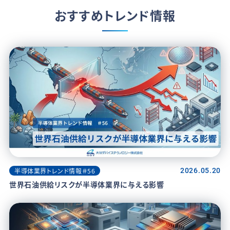
おすすめトレンド情報
半導体業界トレンド情報＃56
2026.05.20
世界石油供給リスクが半導体業界に与える影響