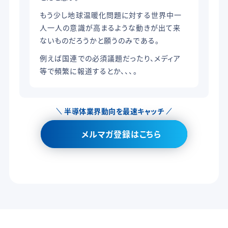
もう少し地球温暖化問題に対する世界中一
人一人の意識が高まるような動きが出て来
ないものだろうかと願うのみである。
例えば国連での必須議題だったり、メディア
等で頻繁に報道するとか、、、。
半導体業界動向を最速キャッチ
メルマガ登録はこちら