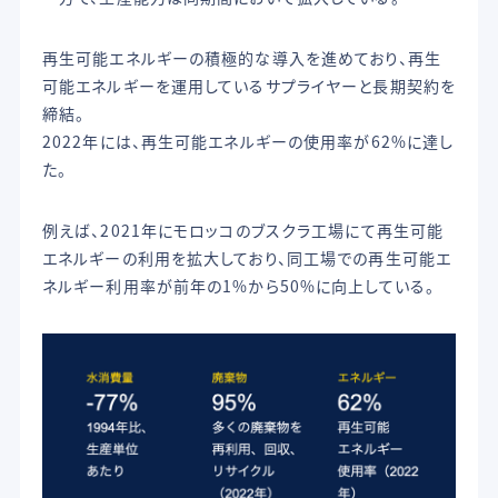
再生可能エネルギーの積極的な導入を進めており、再生
可能エネルギーを運用しているサプライヤーと長期契約を
締結。
2022年には、再生可能エネルギーの使用率が62%に達し
た。
例えば、2021年にモロッコのブスクラ工場にて再生可能
エネルギーの利用を拡大しており、同工場での再生可能エ
ネルギー利用率が前年の1%から50%に向上している。