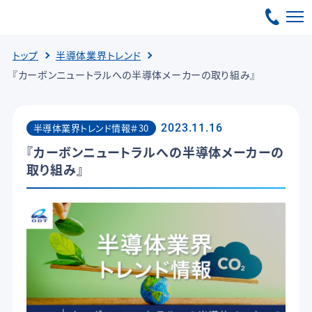
トップ
半導体業界トレンド
『カーボンニュートラルへの半導体メーカーの取り組み』
半導体業界トレンド情報＃30
2023.11.16
『カーボンニュートラルへの半導体メーカーの
取り組み』