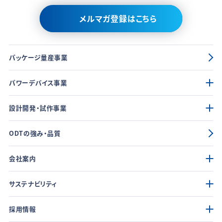
メルマガ登録はこちら
パッケージ量産事業
パワーデバイス事業
設計開発・試作事業
ODTの強み・品質
会社案内
サステナビリティ
採用情報