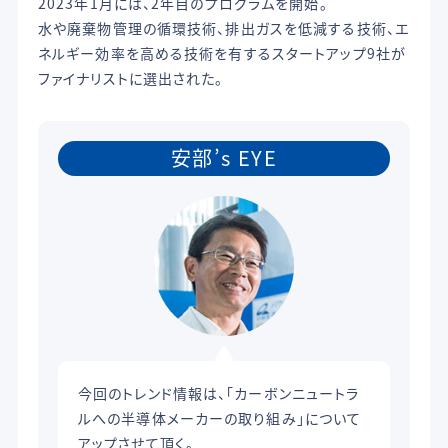
2023年1月には、2年目のプログラムを開始。
水や廃棄物管理の循環技術、排出ガスを低減する技術、エ
ネルギー効率を高める技術を有するスタートアップ9社が
ファイナリストに選出された。
安部’s EYE
今回のトレンド情報は、「カーボンニュートラ
ルへの半導体メーカーの取り組み」について
アップさせて頂く。