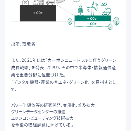
出所：環境省
また、2021年には「カーボンニュートラルに伴うグリーン
成長戦略」を発表しており、その中で半導体・情報通信産
業を重要分野に位置づけた。
「デジタル機器・産業の省エネ・グリーン化」を目指すとし
て、
パワー半導体等の研究開発、実用化、普及拡大
グリーンデータセンターの推進
エッジコンピューティング技術拡大
を今後の取組課題に挙げている。