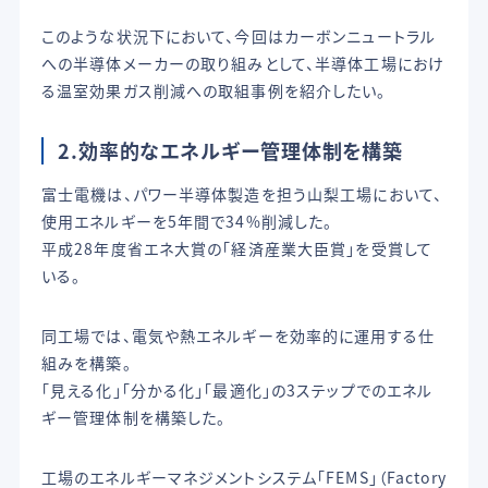
このような状況下において、今回はカーボンニュートラル
への半導体メーカーの取り組みとして、半導体工場におけ
る温室効果ガス削減への取組事例を紹介したい。
2.効率的なエネルギー管理体制を構築
富士電機は、パワー半導体製造を担う山梨工場において、
使用エネルギーを5年間で34%削減した。
平成28年度省エネ大賞の「経済産業大臣賞」を受賞して
いる。
同工場では、電気や熱エネルギーを効率的に運用する仕
組みを構築。
「見える化」「分かる化」「最適化」の3ステップでのエネル
ギー管理体制を構築した。
工場のエネルギーマネジメントシステム「FEMS」（Factory