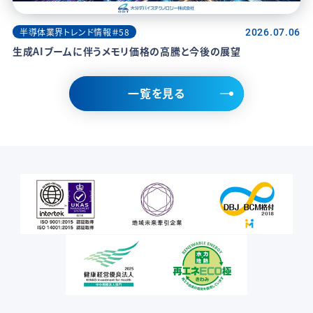
半導体業界トレンド情報＃58
2026.07.06
生成AIブームに伴うメモリ価格の高騰と今後の展望
一覧を見る