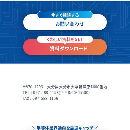
今すぐ相談する
お問い合わせ
くわしい資料をGET
資料ダウンロード
〒870-1203 大分県大分市大字野津原1660番地
TEL :
097-588-1153
(平日8:00~17:00)
FAX : 097-588-1156
半導体業界動向を最速キャッチ