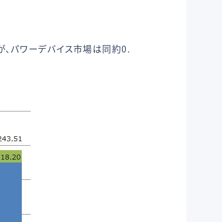
が、パワーデバイス市場は同約0.