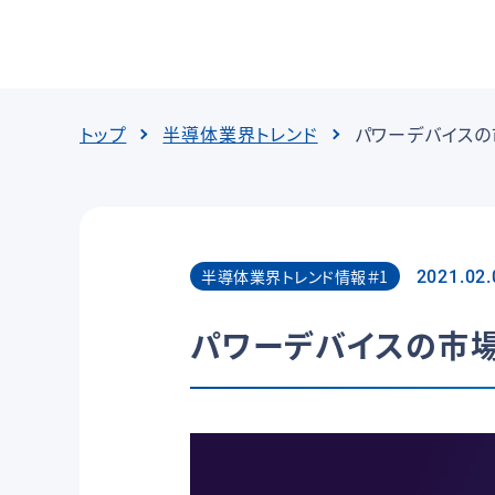
トップ
半導体業界トレンド
パワーデバイス
半導体業界トレンド情報＃1
2021.02.
パワーデバイスの市