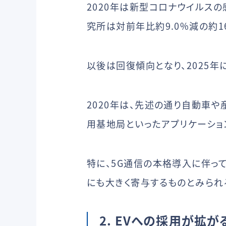
2020年は新型コロナウイルス
究所は対前年比約9.0%減の約16
以後は回復傾向となり、2025年に
2020年は、先述の通り自動車
用基地局といったアプリケーショ
特に、5G通信の本格導入に伴っ
にも大きく寄与するものとみられ
2. EVへの採用が拡が