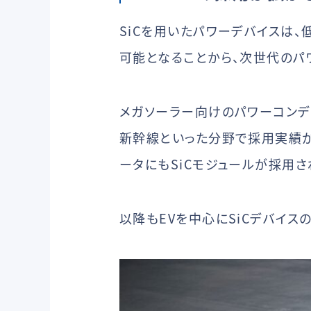
SiCを用いたパワーデバイスは
可能となることから、次世代のパ
メガソーラー向けのパワーコンデ
新幹線といった分野で採用実績がある
ータにもSiCモジュールが採用さ
以降もEVを中心にSiCデバイ