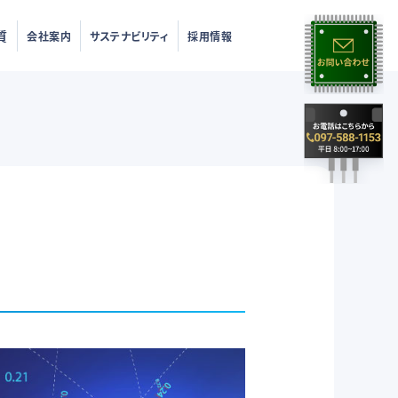
質
会社案内
サステナビリティ
採用情報