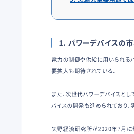
1. パワーデバイスの
電力の制御や供給に用いられるパ
要拡大も期待されている。
また、次世代パワーデバイスとして
バイスの開発も進められており、
矢野経済研究所が2020年7月