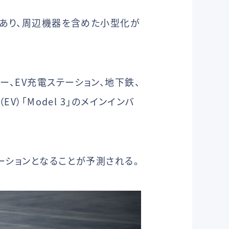
があり、周辺機器を含めた小型化が
、EV充電ステーション、地下鉄、
）「Model 3」のメインインバ
ーションとなることが予測される。