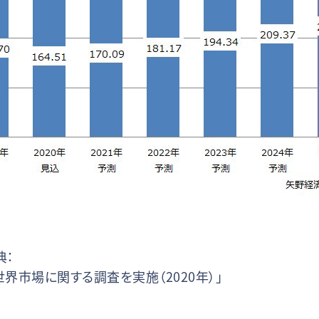
典：
界市場に関する調査を実施（2020年）」