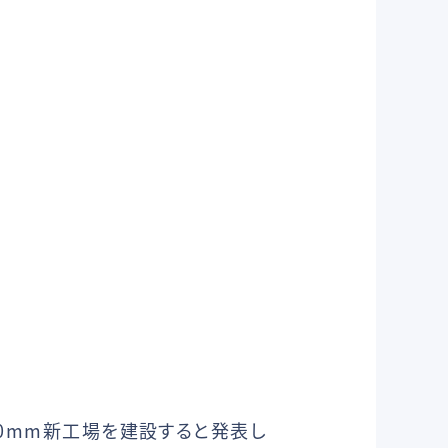
00mm新工場を建設すると発表し