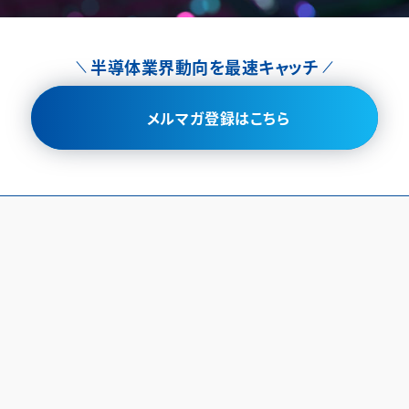
半導体業界動向を最速キャッチ
メルマガ登録はこちら