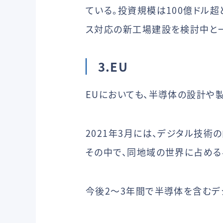
ている。投資規模は100億ドル超とな
ス対応の新工場建設を検討中と
3.EU
EUにおいても、半導体の設計や
2021年3月には、デジタル技術の向
その中で、同地域の世界に占める
今後2〜3年間で半導体を含むデジ