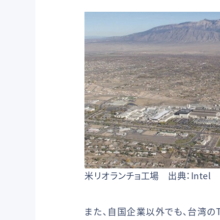
米リオランチョ工場 出典：Intel
また、自国企業以外でも、台湾の