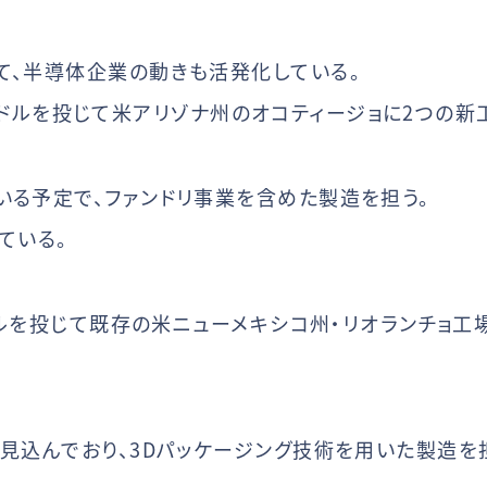
て、半導体企業の動きも活発化している。
0億USドルを投じて米アリゾナ州のオコティージョに2つの
いる予定で、ファンドリ事業を含めた製造を担う。
ている。
Sドルを投じて既存の米ニューメキシコ州・リオランチョ
を見込んでおり、3Dパッケージング技術を用いた製造を