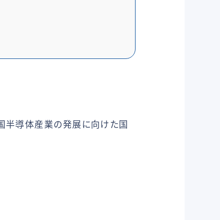
自国半導体産業の発展に向けた国