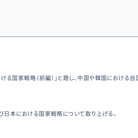
ける国家戦略（前編）」と題し、中国や韓国における
よび日本における国家戦略について取り上げる。