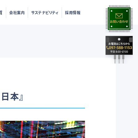
質
会社案内
サステナビリティ
採用情報
日本』