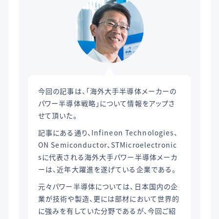
今回の記事は、「海外大手半導体メーカーの
パワー半導体戦略」について情報をアップさ
せて頂いた。
記事にある通り、Infineon Technologies、
ON Semiconductor、STMicroelectronic
sに代表される海外大手パワー半導体メーカ
ーは、近年大躍進を遂げている企業である。
元々パワー半導体については、日本国内の企
業が技術や製造、更には部材において世界的
に強みを有していた分野であるが、今回ご紹