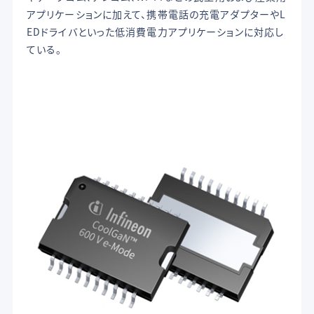
アプリケーションに加えて、携帯電話の充電アダプターやL
EDドライバといった低消費電力アプリケーションに対応し
ている。