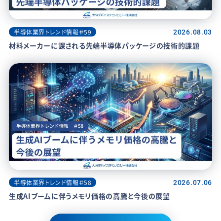
半導体業界トレンド情報＃59
2026.08.03
材料メーカーに課される先端半導体パッケージの技術的課題
半導体業界トレンド情報＃58
2026.07.06
生成AIブームに伴うメモリ価格の高騰と今後の展望