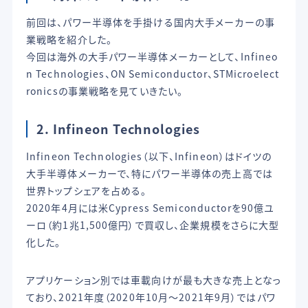
前回は、パワー半導体を手掛ける国内大手メーカーの事
業戦略を紹介した。
今回は海外の大手パワー半導体メーカーとして、Infineo
n Technologies、ON Semiconductor、STMicroelect
ronicsの事業戦略を見ていきたい。
2. Infineon Technologies
Infineon Technologies（以下、Infineon）はドイツの
大手半導体メーカーで、特にパワー半導体の売上高では
世界トップシェアを占める。
2020年4月には米Cypress Semiconductorを90億ユ
ーロ（約1兆1,500億円）で買収し、企業規模をさらに大型
化した。
アプリケーション別では車載向けが最も大きな売上となっ
ており、2021年度（2020年10月〜2021年9月）ではパワ