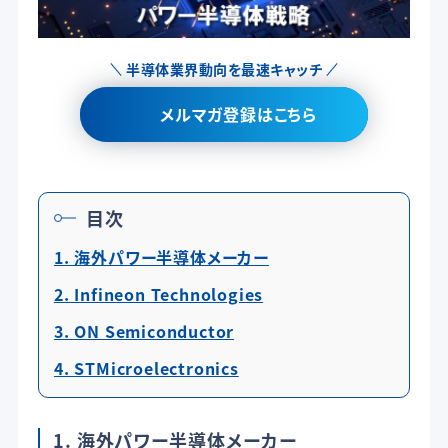
半導体業界動向を最速キャッチ
メルマガ登録はこちら
目次
1. 海外パワー半導体メーカー
2. Infineon Technologies
3. ON Semiconductor
4. STMicroelectronics
1. 海外パワー半導体メーカー