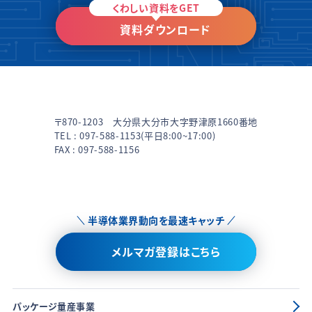
くわしい資料をGET
資料ダウンロード
〒870-1203 大分県大分市大字野津原1660番地
TEL :
097-588-1153
(平日8:00~17:00)
FAX : 097-588-1156
半導体業界動向を最速キャッチ
メルマガ登録はこちら
パッケージ量産事業