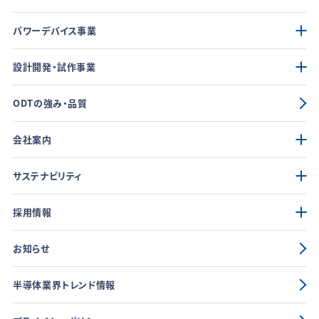
パワーデバイス事業
設計開発・試作事業
ODTの強み・品質
会社案内
サステナビリティ
採用情報
お知らせ
半導体業界トレンド情報