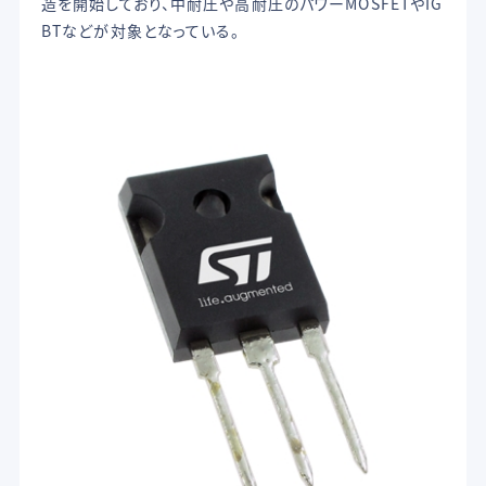
造を開始しており、中耐圧や高耐圧のパワーMOSFETやIG
BTなどが対象となっている。