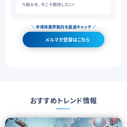
り組みを、今こそ期待したい！
半導体業界動向を最速キャッチ
メルマガ登録はこちら
おすすめトレンド情報