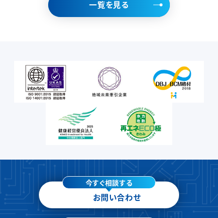
一覧を見る
今すぐ相談する
お問い合わせ