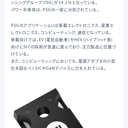
ンシンググループ（ISG）が14.1％となっている。
パワー半導体は、PSGの一部に分別されている。
PSGのアプリケーションは車載エレクトロニクス、産業エ
レクトロニクス、コンピューティング、通信となっている。
車載向けでは、EV（電気自動車）やHEV（ハイブリッド車）
向けにSiCの採用が急速に進んでおり、注力製品に位置づ
けている。
また、コンピューティングにおいても、電源アダプタの小型
化を図るべくSiCやGaNデバイスに力を入れている。