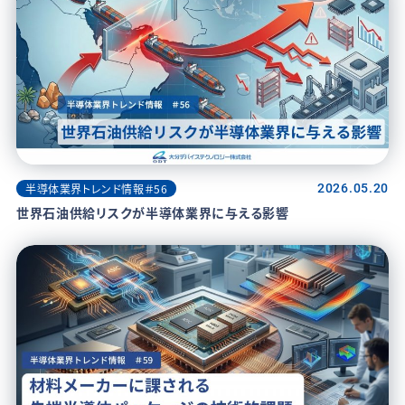
半導体業界トレンド情報＃56
2026.05.20
世界石油供給リスクが半導体業界に与える影響