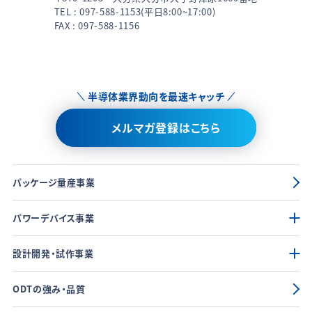
TEL :
097-588-1153
(平日8:00~17:00)
FAX : 097-588-1156
半導体業界動向を最速キャッチ
メルマガ登録はこちら
パッケージ量産事業
パワーデバイス事業
設計開発・試作事業
ODTの強み・品質