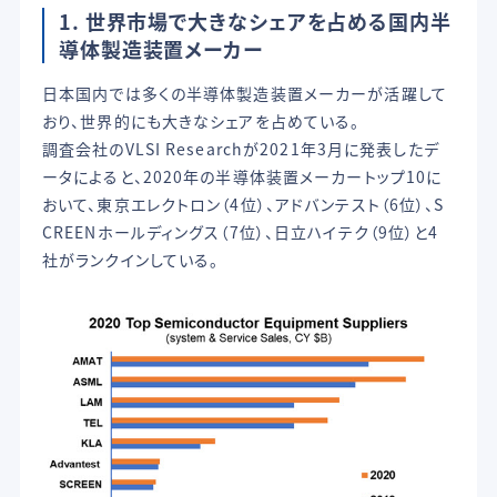
1. 世界市場で大きなシェアを占める国内半
導体製造装置メーカー
日本国内では多くの半導体製造装置メーカーが活躍して
おり、世界的にも大きなシェアを占めている。
調査会社のVLSI Researchが2021年3月に発表したデ
ータによると、2020年の半導体装置メーカートップ10に
おいて、東京エレクトロン（4位）、アドバンテスト（6位）、S
CREENホールディングス（7位）、日立ハイテク（9位）と4
社がランクインしている。