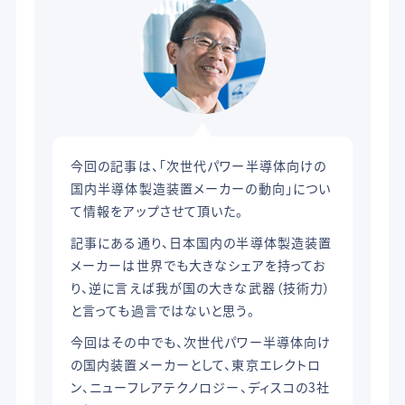
今回の記事は、「次世代パワー半導体向けの
国内半導体製造装置メーカーの動向」につい
て情報をアップさせて頂いた。
記事にある通り、日本国内の半導体製造装置
メーカーは世界でも大きなシェアを持ってお
り、逆に言えば我が国の大きな武器（技術力）
と言っても過言ではないと思う。
今回はその中でも、次世代パワー半導体向け
の国内装置メーカーとして、東京エレクトロ
ン、ニューフレアテクノロジー、ディスコの3社