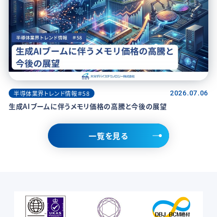
半導体業界トレンド情報＃58
2026.07.06
生成AIブームに伴うメモリ価格の高騰と今後の展望
一覧を見る