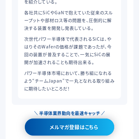
を紹介している。
各社共にSiCやGaNで抱えていた従来のスル
ープットや部材ロス等の問題を、圧倒的に解
決する装置を開発し発表している。
次世代パワー半導体で代表されるSiCは、や
はりそのWaferの価格が課題であったが、今
回の装置が普及することで、一気にSiCの展
開が加速されることも期待出来る。
パワー半導体市場において、勝ち組になれる
よう“チームJapan”で一丸となれる取り組み
に期待したいところだ！
半導体業界動向を最速キャッチ
メルマガ登録はこちら