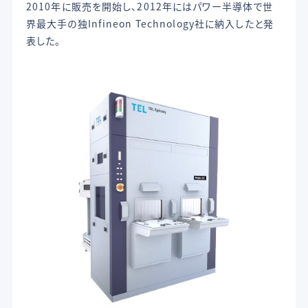
2010年に販売を開始し、2012年にはパワー半導体で世
界最大手の独Infineon Technology社に納入したと発
表した。