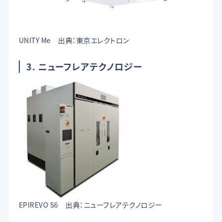
UNITY Me 出典：東京エレクトロン
3. ニューフレアテクノロジー
EPIREVO S6 出典：ニューフレアテクノロジー