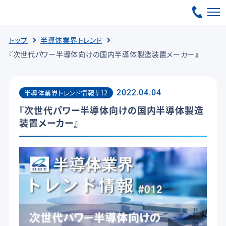
トップ
半導体業界トレンド
『次世代パワー半導体向けの国内半導体製造装置メーカー』
半導体業界トレンド情報＃12
2022.04.04
『次世代パワー半導体向けの国内半導体製造
装置メーカー』