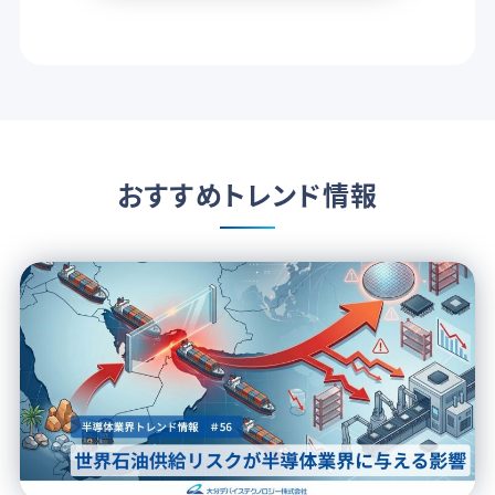
おすすめトレンド情報