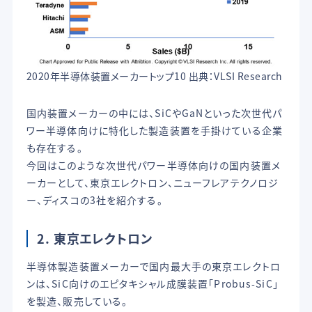
2020年半導体装置メーカートップ10 出典：VLSI Research
国内装置メーカーの中には、SiCやGaNといった次世代パ
ワー半導体向けに特化した製造装置を手掛けている企業
も存在する。
今回はこのような次世代パワー半導体向けの国内装置メ
ーカーとして、東京エレクトロン、ニューフレアテクノロジ
ー、ディスコの3社を紹介する。
2. 東京エレクトロン
半導体製造装置メーカーで国内最大手の東京エレクトロ
ンは、SiC向けのエピタキシャル成膜装置「Probus-SiC」
を製造、販売している。