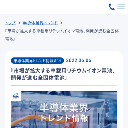
トップ
半導体業界トレンド
『市場が拡大する車載用リチウムイオン電池、開発が進む全固体
電池』
半導体業界トレンド情報＃14
2022.06.06
『市場が拡大する車載用リチウムイオン電池、
開発が進む全固体電池』