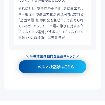
それに対し、安全性や小型化、更に高エネル
ギー密度化や高出力化が実現可能とされる
「全固体電池」の開発も急ピッチで進められ
ているが、バッテリー市場の伸びに対する「リ
チウムイオン電池」や「ポストリチウムイオン
電池」との覇権争いは要注目だ！！
半導体業界動向を最速キャッチ
メルマガ登録はこちら