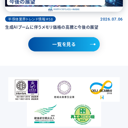
半導体業界トレンド情報＃58
2026.07.06
生成AIブームに伴うメモリ価格の高騰と今後の展望
一覧を見る