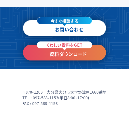
今すぐ相談する
お問い合わせ
くわしい資料をGET
資料ダウンロード
〒870-1203 大分県大分市大字野津原1660番地
TEL :
097-588-1153
(平日8:00~17:00)
FAX : 097-588-1156