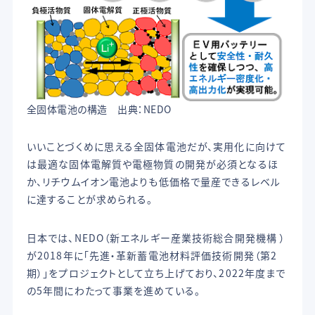
全固体電池の構造 出典：NEDO
いいことづくめに思える全固体電池だが、実用化に向けて
は最適な固体電解質や電極物質の開発が必須となるほ
か、リチウムイオン電池よりも低価格で量産できるレベル
に達することが求められる。
日本では、NEDO（新エネルギー産業技術総合開発機構 ）
が2018年に「先進・革新蓄電池材料評価技術開発（第2
期）」をプロジェクトとして立ち上げており、2022年度まで
の5年間にわたって事業を進めている。