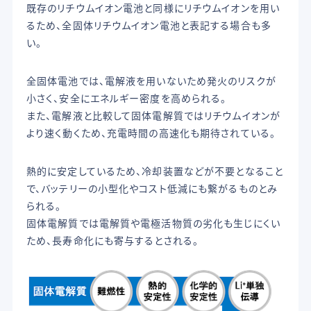
既存のリチウムイオン電池と同様にリチウムイオンを用い
るため、全固体リチウムイオン電池と表記する場合も多
い。
全固体電池では、電解液を用いないため発火のリスクが
小さく、安全にエネルギー密度を高められる。
また、電解液と比較して固体電解質ではリチウムイオンが
より速く動くため、充電時間の高速化も期待されている。
熱的に安定しているため、冷却装置などが不要となること
で、バッテリーの小型化やコスト低減にも繋がるものとみ
られる。
固体電解質では電解質や電極活物質の劣化も生じにくい
ため、長寿命化にも寄与するとされる。