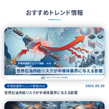
おすすめトレンド情報
半導体業界トレンド情報＃56
2026.05.20
世界石油供給リスクが半導体業界に与える影響