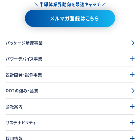
半導体業界動向を最速キャッチ
メルマガ登録はこちら
パッケージ量産事業
パワーデバイス事業
設計開発・試作事業
ODTの強み・品質
会社案内
サステナビリティ
採用情報