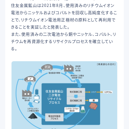
住友金属鉱山は2021年8月、使用済みのリチウムイオン
電池からニッケルおよびコバルトを回収し高純度化するこ
とで、リチウムイオン電池用正極材の原料として再利用で
きることを実証したと発表した。
また、使用済みの二次電池から銅やニッケル、コバルト、リ
チウムを再資源化するリサイクルプロセスを確立してい
る。