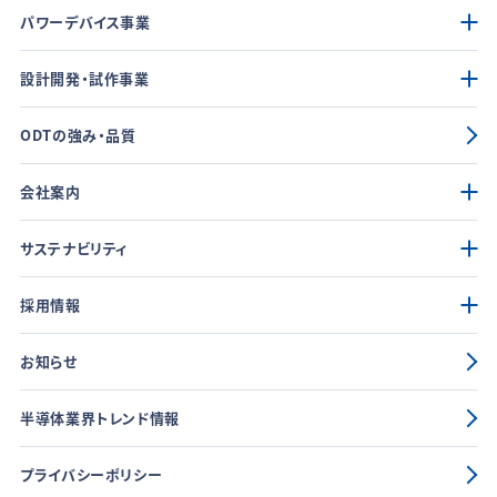
パワーデバイス事業
設計開発・試作事業
ODTの強み・品質
会社案内
サステナビリティ
採用情報
お知らせ
半導体業界トレンド情報
プライバシーポリシー