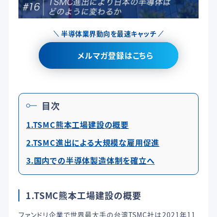
半導体業界動向を最速キャッチ
メルマガ登録はこちら
目次
1.TSMC熊本工場建設の概要
2.TSMC進出による大規模な雇用促進
3.国内での半導体製造体制を確立へ
1.TSMC熊本工場建設の概要
ファンドリ企業で世界最大手の台湾TSMC社は2021年11