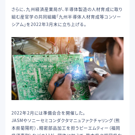
さらに、九州経済産業局が、半導体製造の人材育成に取り
組む産官学の共同組織「九州半導体人材育成等コンソー
シアム」を2022年3月末に立ち上げる。
2022年2月には準備会合を開催した。
JASMやソニーセミコンダクタマニュファクチャリング（熊
本県菊陽町）、精密部品加工を担うピーエムティー（福岡