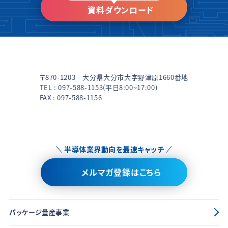
資料ダウンロード
〒870-1203 大分県大分市大字野津原1660番地
TEL :
097-588-1153
(平日8:00~17:00)
FAX : 097-588-1156
半導体業界動向を最速キャッチ
メルマガ登録はこちら
パッケージ量産事業