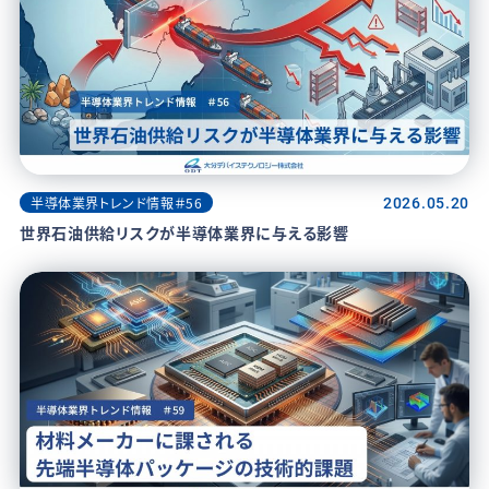
半導体業界トレンド情報＃56
2026.05.20
世界石油供給リスクが半導体業界に与える影響