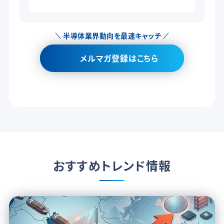
半導体業界動向を最速キャッチ
メルマガ登録はこちら
おすすめトレンド情報