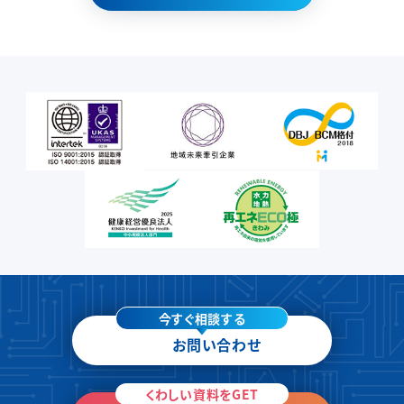
今すぐ相談する
お問い合わせ
くわしい資料をGET