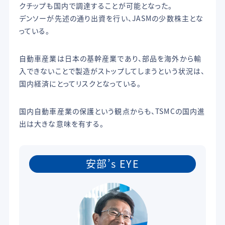
クチップも国内で調達することが可能となった。
デンソーが先述の通り出資を行い、JASMの少数株主とな
っている。
自動車産業は日本の基幹産業であり、部品を海外から輸
入できないことで製造がストップしてしまうという状況は、
国内経済にとってリスクとなっている。
国内自動車産業の保護という観点からも、TSMCの国内進
出は大きな意味を有する。
安部’s EYE