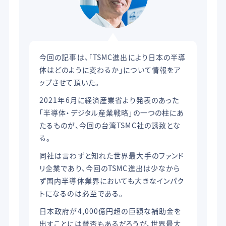
今回の記事は、「TSMC進出により日本の半導
体はどのように変わるか」について情報をア
ップさせて頂いた。
2021年6月に経済産業省より発表のあった
「半導体・デジタル産業戦略」の一つの柱にあ
たるものが、今回の台湾TSMC社の誘致とな
る。
同社は言わずと知れた世界最大手のファンド
リ企業であり、今回のTSMC進出は少なから
ず国内半導体業界においても大きなインパク
トになるのは必至である。
日本政府が4,000億円超の巨額な補助金を
出すことには賛否もあるだろうが、世界最大