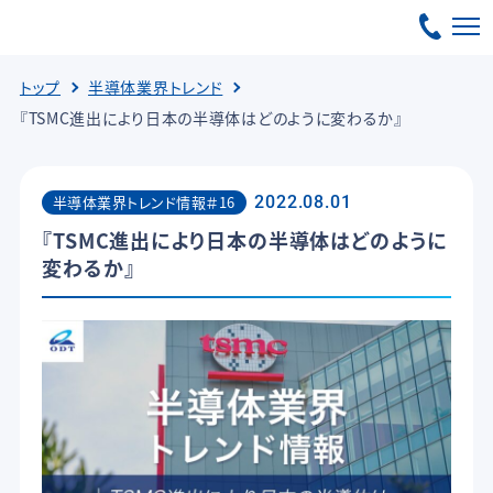
トップ
半導体業界トレンド
『TSMC進出により日本の半導体はどのように変わるか』
半導体業界トレンド情報＃16
2022.08.01
『TSMC進出により日本の半導体はどのように
変わるか』