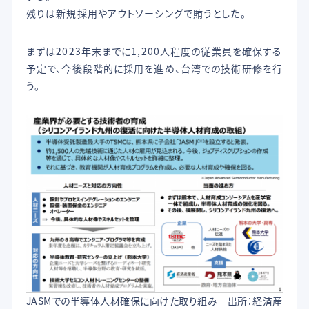
残りは新規採用やアウトソーシングで賄うとした。
まずは2023年末までに1,200人程度の従業員を確保する
予定で、今後段階的に採用を進め、台湾での技術研修を行
う。
JASMでの半導体人材確保に向けた取り組み 出所：経済産