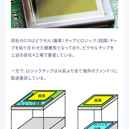
同社のCISはピクセル（画素）チップとロジック（回路）チッ
プを貼り合わせた積層型となっており、ピクセルチップを
上述の自社4工場で量産している。
一方で、ロジックチップは以前より全て海外のファンドリに
製造委託している。