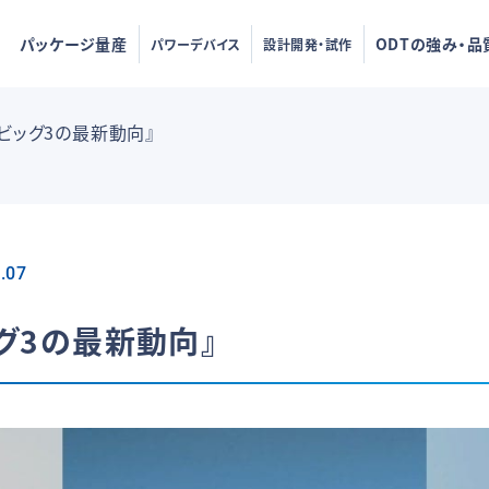
パッケージ量産
ODTの強み・品
パワーデバイス
設計開発・試作
ビッグ3の最新動向』
.07
グ3の最新動向』