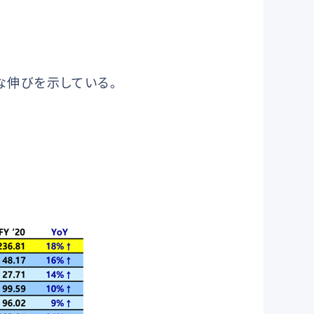
きな伸びを示している。