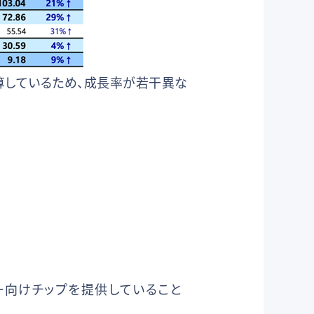
換算しているため、成長率が若干異な
ー向けチップを提供していること