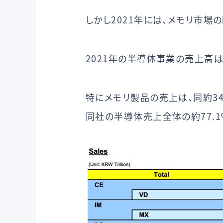
しかし2021年には、メモリ市場
2021年の半導体事業の売上高は、
特にメモリ製品の売上は、同約34.
同社の半導体売上全体の約77.1