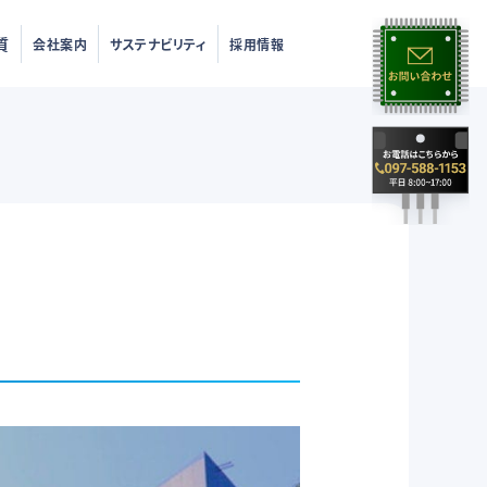
質
会社案内
サステナビリティ
採用情報