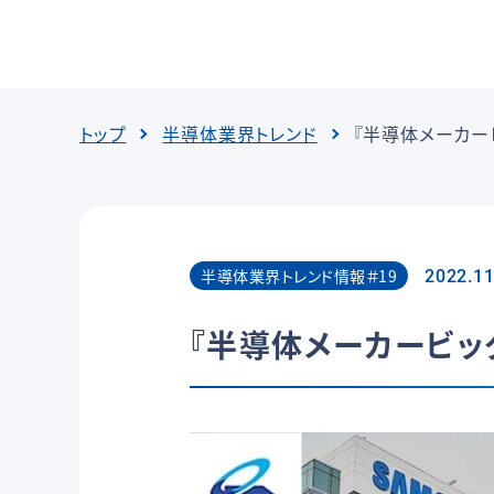
トップ
半導体業界トレンド
『半導体メーカー
半導体業界トレンド情報＃19
2022.11
『半導体メーカービッ