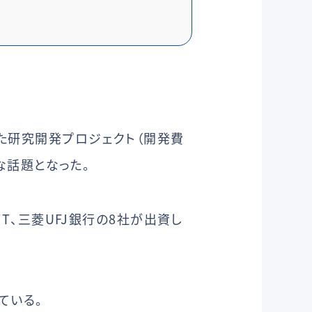
た研究開発プロジェクト（開発費
きな話題となった。
TT、三菱UFJ銀行の8社が出資し
ている。