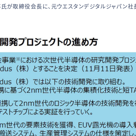
郎氏が取締役会長に、元ウエスタンデジタルジャパン