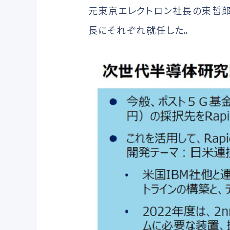
元東京エレクトロン社長の東哲
長にそれぞれ就任した。