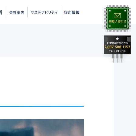
質
会社案内
サステナビリティ
採用情報