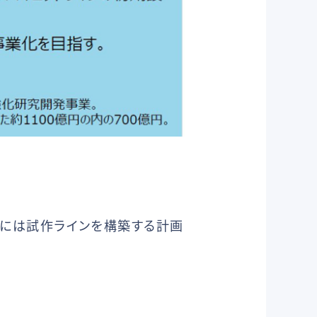
前半には試作ラインを構築する計画