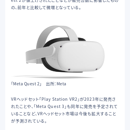
の、前年と比較して微増となっている。
「Meta Quest 2」 出所：Meta
VRヘッドセット「Play Station VR2」が2023年に発売さ
れたことや、「Meta Quest 3」も同年に発売を予定されて
いることなど、VRヘッドセット市場は今後も拡大すること
が予測されている。