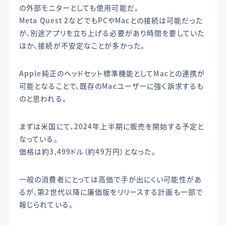
の外部モニターとしても使用可能だ。
Meta Quest 2などでもPCやMacとの接続は可能だった
が、別途アプリを立ち上げる必要があり時間を要していた
ほか、接続が不安定なことが多かった。
Apple純正のヘッドセット標準機能としてMacとの連携が
可能となることで、既存のMacユーザーに強く訴求するも
のと思われる。
まずは米国にて、2024年上半期に販売を開始する予定と
なっている。
価格は約3,499ドル（約49万円）となった。
一般の消費者にとっては高価で手が出にくい可能性があ
るが、第2世代以降に廉価版をリリースする計画も一部で
報じられている。