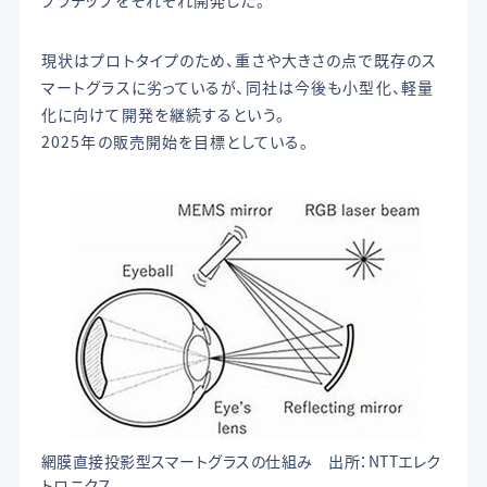
プラチップをそれぞれ開発した。
現状はプロトタイプのため、重さや大きさの点で既存のス
マートグラスに劣っているが、同社は今後も小型化、軽量
化に向けて開発を継続するという。
2025年の販売開始を目標としている。
網膜直接投影型スマートグラスの仕組み 出所：NTTエレク
トロニクス