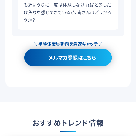
も近いうちに一度は体験しなければと少しだ
け焦りを感じてきているが、皆さんはどうだろ
うか？
半導体業界動向を最速キャッチ
メルマガ登録はこちら
おすすめトレンド情報