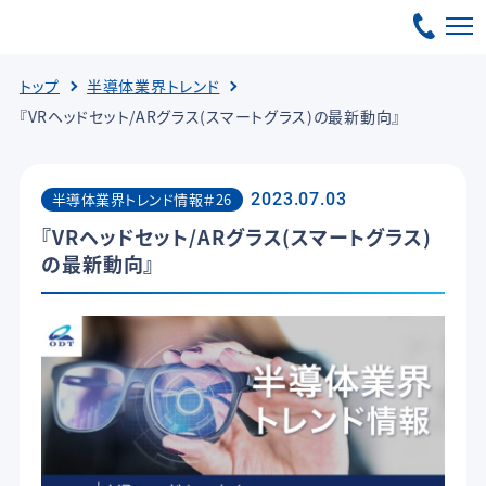
トップ
半導体業界トレンド
『VRヘッドセット/ARグラス(スマートグラス)の最新動向』
半導体業界トレンド情報＃26
2023.07.03
『VRヘッドセット/ARグラス(スマートグラス)
の最新動向』