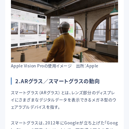
Apple Vision Proの使用イメージ 出所：Apple
2.ARグラス／スマートグラスの動向
スマートグラス（ARグラス）とは、レンズ部分のディスプレ
イにさまざまなデジタルデータを表示できるメガネ型のウ
ェアラブルデバイスを指す。
スマートグラスは、2012年にGoogleが立ち上げた「Goog