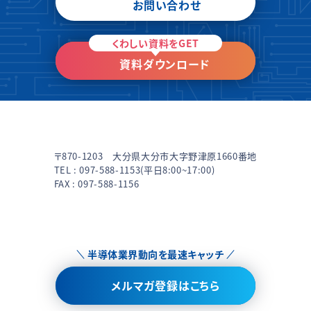
お問い合わせ
くわしい資料をGET
資料ダウンロード
〒870-1203 大分県大分市大字野津原1660番地
TEL :
097-588-1153
(平日8:00~17:00)
FAX : 097-588-1156
半導体業界動向を最速キャッチ
メルマガ登録はこちら