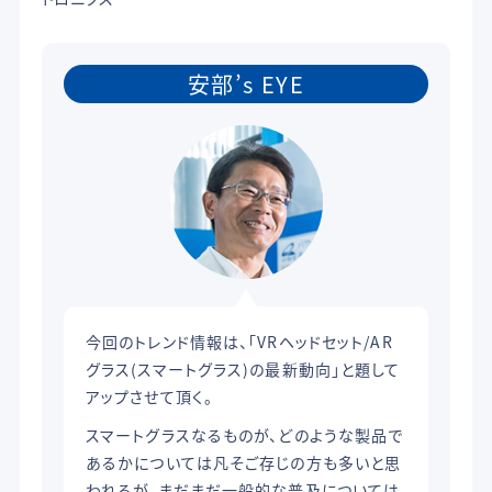
安部’s EYE
今回のトレンド情報は、「VRヘッドセット/AR
グラス(スマートグラス)の最新動向」と題して
アップさせて頂く。
スマートグラスなるものが、どのような製品で
あるかについては凡そご存じの方も多いと思
われるが、まだまだ一般的な普及については