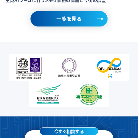
一覧を見る
今すぐ相談する