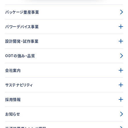
パッケージ量産事業
パワーデバイス事業
設計開発・試作事業
ODTの強み・品質
会社案内
サステナビリティ
採用情報
お知らせ