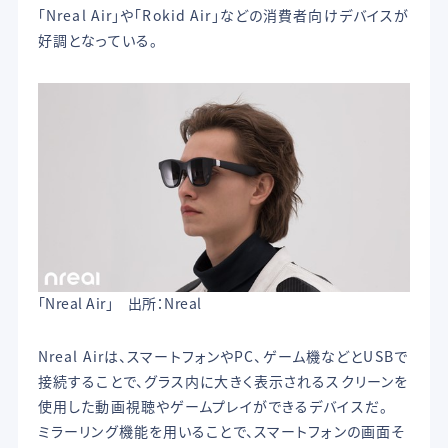
「Nreal Air」や「Rokid Air」などの消費者向けデバイスが
好調となっている。
「Nreal Air」 出所：Nreal
Nreal Airは、スマートフォンやPC、ゲーム機などとUSBで
接続することで、グラス内に大きく表示されるスクリーンを
使用した動画視聴やゲームプレイができるデバイスだ。
ミラーリング機能を用いることで、スマートフォンの画面そ