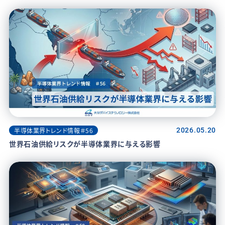
半導体業界トレンド情報＃56
2026.05.20
世界石油供給リスクが半導体業界に与える影響