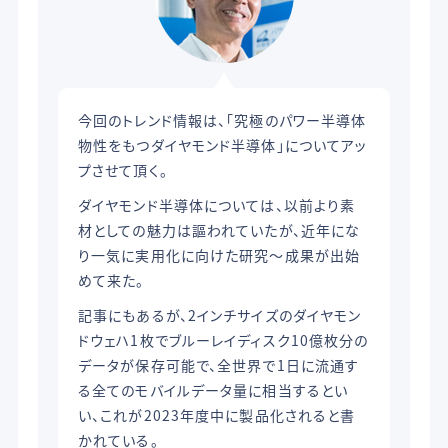
今回のトレンド情報は、「究極のパワー半導体
物性をもつダイヤモンド半導体」についてアッ
プさせて頂く。
ダイヤモンド半導体については、以前より素
材としての魅力は謳われていたが、近年にな
り一気に実用化に向けた研究～成果が出始
めて来た。
記事にもあるが、2インチサイズのダイヤモン
ドウェハ1枚でブルーレイディスク10億枚分の
データが保存可能で、全世界で1日に流通す
る全てのモバイルデータ量に相当するとい
い、これが2023年度中に製品化されると書
かれている。