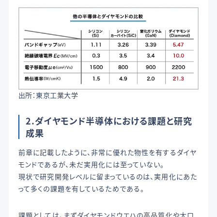
出所：東京工業大学
2.ダイヤモンド半導体における課題と研究
成果
前章に記載したように、非常に優れた物性を有するダイヤ
モンドであるが、未だ実用化には至っていない。
現状で研究開発レベルに留まっているのは、実用化にあた
って多くの課題を有しているためである。
課題としては、まずダイヤモンドウエハの高品質化や大口