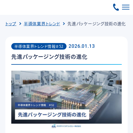
トップ
半導体業界トレンド
先進パッケージング技術の進化
半導体業界トレンド情報＃52
2026.01.13
先進パッケージング技術の進化