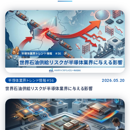
半導体業界トレンド情報＃56
2026.05.20
世界石油供給リスクが半導体業界に与える影響