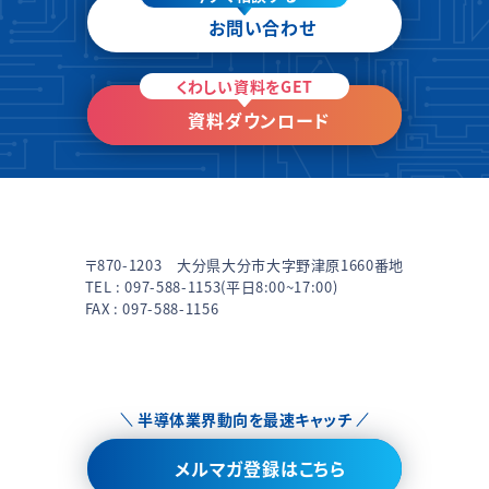
お問い合わせ
くわしい資料をGET
資料ダウンロード
〒870-1203 大分県大分市大字野津原1660番地
TEL :
097-588-1153
(平日8:00~17:00)
FAX : 097-588-1156
半導体業界動向を最速キャッチ
メルマガ登録はこちら