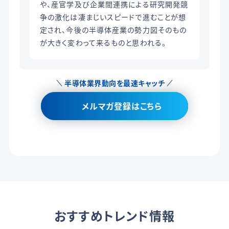
や、産官学及び企業間連携による研究開発競
争の激化は凄まじいスピードで進むことが想
定され、今後の半導体産業の勢力図そのもの
が大きく変わって来るものと思われる。
半導体業界動向を最速キャッチ
メルマガ登録はこちら
おすすめトレンド情報