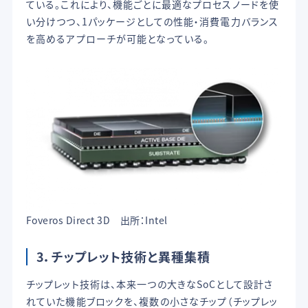
ている。これにより、機能ごとに最適なプロセスノードを使
い分けつつ、1パッケージとしての性能・消費電力バランス
を高めるアプローチが可能となっている。
Foveros Direct 3D 出所：Intel
3．チップレット技術と異種集積
チップレット技術は、本来一つの大きなSoCとして設計さ
れていた機能ブロックを、複数の小さなチップ（チップレッ