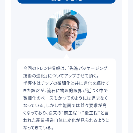
今回のトレンド情報は、「先進パッケージング
技術の進化」についてアップさせて頂く。
半導体はチップの微細化と共に進化を続けて
きた訳だが、流石に物理的限界が近づく中で
微細化のペースもかつてのようには進まなく
なっている。しかし性能面では益々要求が高
くなっており、従来の“前工程”・“後工程”と言
われた産業構造自体に変化が見られるように
なってきている。