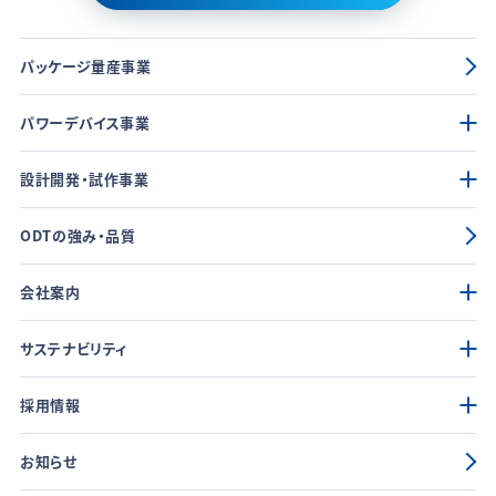
パッケージ量産事業
パワーデバイス事業
設計開発・試作事業
ODTの強み・品質
会社案内
サステナビリティ
採用情報
お知らせ