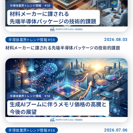
半導体業界トレンド情報＃59
2026.08.03
材料メーカーに課される先端半導体パッケージの技術的課題
半導体業界トレンド情報＃58
2026.07.06