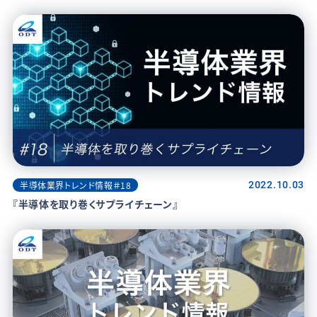
半導体業界トレンド情報＃18
2022.10.03
『半導体を取り巻くサプライチェーン』