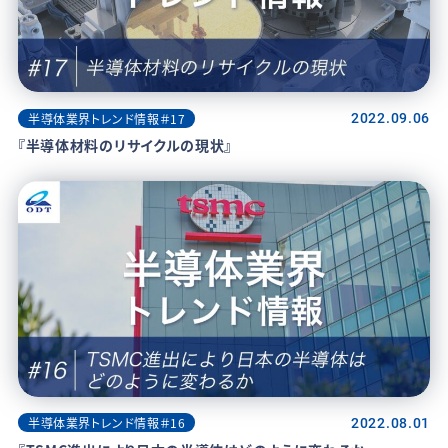
半導体業界トレンド情報＃17
2022.09.06
『半導体材料のリサイクルの現状』
半導体業界トレンド情報＃16
2022.08.01