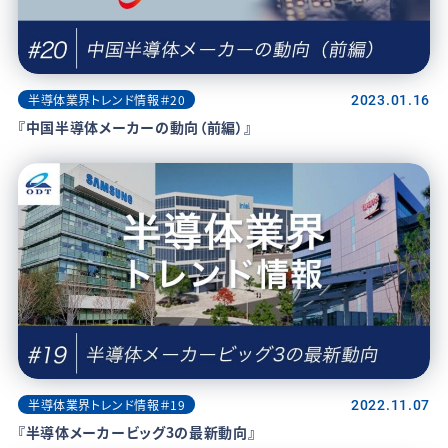
半導体業界トレンド情報＃20
2023.01.16
『中国半導体メーカーの動向（前編）』
半導体業界トレンド情報＃19
2022.11.07
『半導体メーカービッグ3の最新動向』