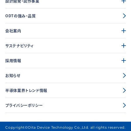
設計開発・試作事業
ODTの強み・品質
会社案内
サステナビリティ
採用情報
お知らせ
半導体業界トレンド情報
プライバシーポリシー
Copyright©Oita Device Technology Co.,Ltd. all rights reserved.