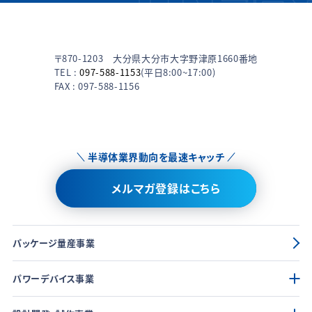
〒870-1203 大分県大分市大字野津原1660番地
TEL :
097-588-1153
(平日8:00~17:00)
FAX : 097-588-1156
半導体業界動向を最速キャッチ
メルマガ登録はこちら
パッケージ量産事業
パワーデバイス事業