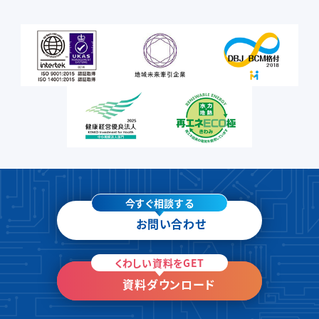
今すぐ相談する
お問い合わせ
くわしい資料をGET
資料ダウンロード