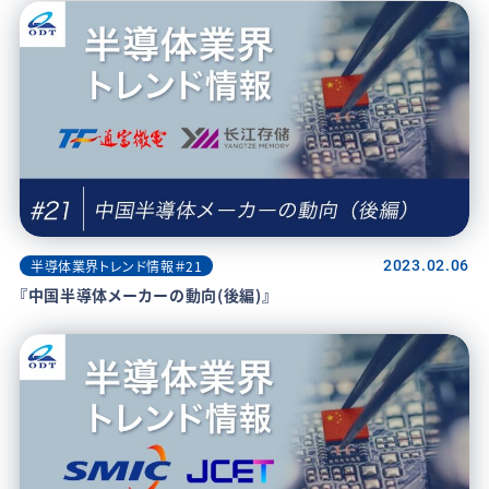
半導体業界トレンド情報＃21
2023.02.06
『中国半導体メーカーの動向(後編)』