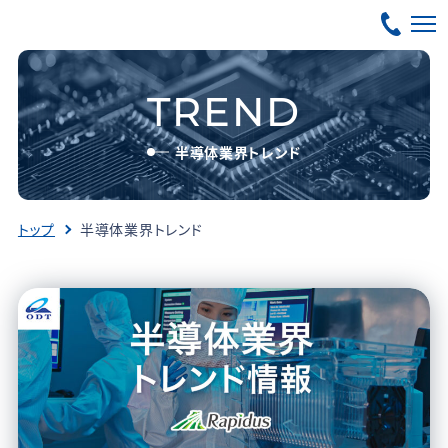
TREND
半導体業界トレンド
トップ
半導体業界トレンド